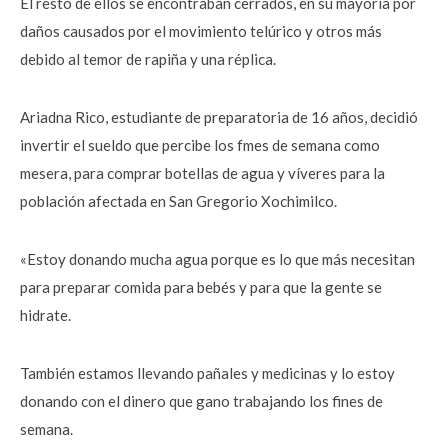
El resto de ellos se encontraban cerrados, en su mayoría por
daños causados por el movimiento telúrico y otros más
debido al temor de rapiña y una réplica.
Ariadna Rico, estudiante de preparatoria de 16 años, decidió
invertir el sueldo que percibe los fmes de semana como
mesera, para comprar botellas de agua y víveres para la
población afectada en San Gregorio Xochimilco.
«Estoy donando mucha agua porque es lo que más necesitan
para preparar comida para bebés y para que la gente se
hidrate.
También estamos llevando pañales y medicinas y lo estoy
donando con el dinero que gano trabajando los fines de
semana.