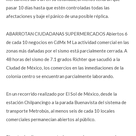
pasar 10 días hasta que estén controladas todas las
afectaciones y baje el pánico de una posible réplica.
ABARROTAN CIUDADANAS SUPERMERCADOS Abiertos 6
de cada 10 negocios en CdMx M La actividad comercial en las
zonas más dañadas por el sismo está parcialmente cerrada. A
48 horas del sismo de 7.1 grados Richter que sacudió a la
Ciudad de México, los comercios en las inmediaciones de la
colonia centro se encuentran parcialmente laborando.
En un recorrido realizado por El Sol de México, desde la
estación Chilpancingo a la parada Buenavista del sistema de
transporte Metrobús, al menos seis de cada 10 locales
comerciales permanecían abiertos al público.