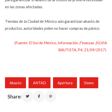
en las zonas afectadas.
Tiendas de la Ciudad de México aún garantizan abasto de
productos, autoridades piden no hacer compras de pánico
(Fuente: El Sol de México, Información ,Finanzas ,SILVIA
BAUTISTA, P4, 21/09/2017)
Abasto
ANTAD
Apertura
Sismo
Share: