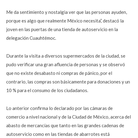
Me da sentimiento y nostalgia ver que las personas ayuden,
porque es algo que realmente México necesita’,’ destacó la
joven en las puertas de una tienda de autoservicio en la
delegación Cuauhtémoc.
Durante la visita a diversos supermercados de la ciudad, se
pudo verificar una gran afluencia de personas y se observó
que no existe desabasto ni compras de pánico, por el
contrario, las compras son básicamente para donaciones y un
10 % para el consumo de los ciudadanos.
Lo anterior confirma lo declarado por las cámaras de
comercio a nivel nacional y de la Ciudad de México, acerca del
abasto de mercancías que tanto en las grandes cadenas de
autoservicio como en las tiendas de abarrotes está