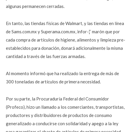
algunas permanecen cerradas.
En tanto, las tiendas físicas de Walmart, y las tiendas en línea
de Sams.com.mx y Superama.com.mx, infor-¦’ marón que por
cada compra de artículos de higiene, alimentos y limpieza pre-
establecidos para donación, donará adicionalmente la misma
cantidad a través de las fuerzas armadas.
Al momento informó que ha realizado la entrega de más de
300 toneladas de artículos de primera necesidad.
Por su parte, la Procuraduría Federal del Consumidor
(Profeco), hizo un llamado a los comerciantes, transportistas,
productores y distribuidores de productos de consumo
generalizado a conducirse con solidaridad y apego a la ley
para garantizar el abasto de artículos de primera necesidad