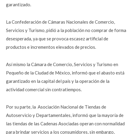
garantizado.
La Confederación de Cámaras Nacionales de Comercio,
Servicios y Turismo, pidió a la población no comprar de forma
desesperada, ya que se provoca escasez artificial de
productos e incrementos elevados de precios.
Así mismo la Cámara de Comercio, Servicios y Turismo en
Pequeño de la Ciudad de México, informó que el abasto está
garantizado en la capital del país y la operación de la
actividad comercial sin contratiempos.
Por su parte, la Asociación Nacional de Tiendas de
Autoservicio y Departamentales, informó que la mayoría de
las tiendas de las Cadenas Asociadas operan con normalidad
para brindar servicios a los consumidores, sin embargo,