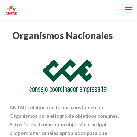
Organismos Nacionales
ANTAD colabora en forma constante con
Organismos para el logro de objetivos comunes.
Estos foros tienen como objetivo principal
proporcionar canales apropiados para que