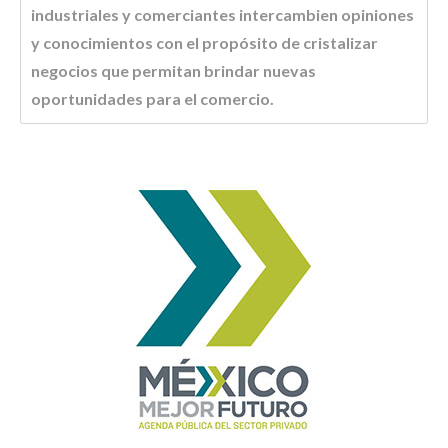
industriales y comerciantes intercambien opiniones
y conocimientos con el propósito de cristalizar
negocios que permitan brindar nuevas
oportunidades para el comercio.