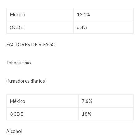
México
13.1%
OCDE
6.4%
FACTORES DE RIESGO
Tabaquismo
(fumadores diarios)
México
7.6%
OCDE
18%
Alcohol