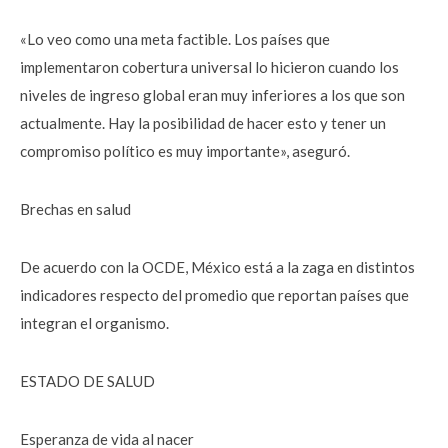
«Lo veo como una meta factible. Los países que
implementaron cobertura universal lo hicieron cuando los
niveles de ingreso global eran muy inferiores a los que son
actualmente. Hay la posibilidad de hacer esto y tener un
compromiso político es muy importante», aseguró.
Brechas en salud
De acuerdo con la OCDE, México está a la zaga en distintos
indicadores respecto del promedio que reportan países que
integran el organismo.
ESTADO DE SALUD
Esperanza de vida al nacer