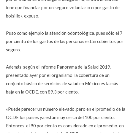
iene que financiar por un seguro voluntario o por gasto de
bolsillo», expuso.
Puso como ejemplo la atención odontológica, pues sólo el 7
por ciento de los gastos de las personas están cubiertos por
seguro.
Además, según el informe Panorama de la Salud 2019,
presentado ayer por el organismo, la cobertura de un
conjunto básico de servicios de salud en México es la más
baja en la OCDE, con 89.3 por ciento.
«Puede parecer un número elevado, pero en el promedio de la
OCDE los países ya están muy cerca del 100 por ciento.
Entonces, el 90 por ciento es considerado en el promedio, en