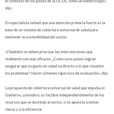
el contexto de los países de la OCDE, como un número bajo»,
dijo.
El especialista señaló que una atención primaria fuerte es la
base de un sistema de cobertura universal de salud para
mantener la sostenibilidad del sector.
«(También) se deben priorizar las intervenciones que
realmente son más eficaces. ¿Cómo esos países logran
asegurar que su gasto en salud va directo a lo que resuelve
los problemas? Hacen sistemas rigurosos de evaluación», dijo.
La propuesta de cobertura universal de salud que impulsa el
Gobierno, consideró, es factible independientemente de los
recursos que se destinan al sector, si se apuesta a metas
claras y a la eficiencia.