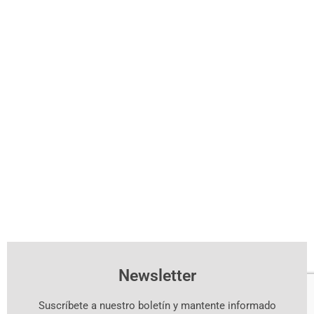
Newsletter
Suscríbete a nuestro boletín y mantente informado