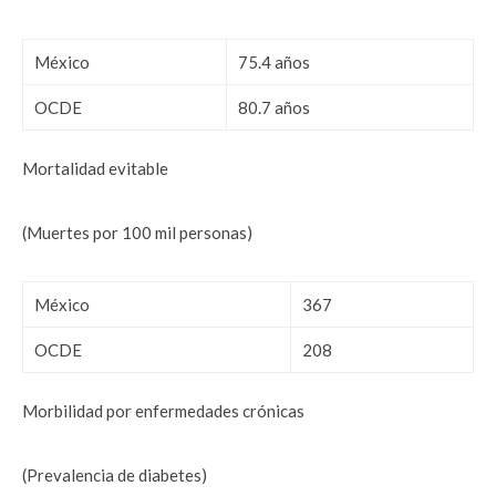
México
75.4 años
OCDE
80.7 años
Mortalidad evitable
(Muertes por 100 mil personas)
México
367
OCDE
208
Morbilidad por enfermedades crónicas
(Prevalencia de diabetes)