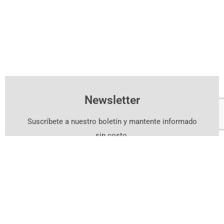
Newsletter
Suscríbete a nuestro boletín y mantente informado
sin costo.
Suscríbete Aquí