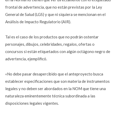
frontal de advertencia, que no están previstas por la Ley
General de Salud (LGS) y que ni siquiera se mencionan en el
Análisis de Impacto Regulatorio (AIR).
Tal es el caso de los productos que no podrán ostentar
personajes, dibujos, celebridades, regalos, ofertas o
concursos si están etiquetados con algún octágono negro de
advertencia, ejemplificó.
«No debe pasar desapercibido que el anteproyecto busca
establecer especificaciones que son materia de instrumentos
legales y no deben ser abordados en la NOM que tiene una
naturaleza eminentemente técnica subordinada a las
disposiciones legales vigentes.