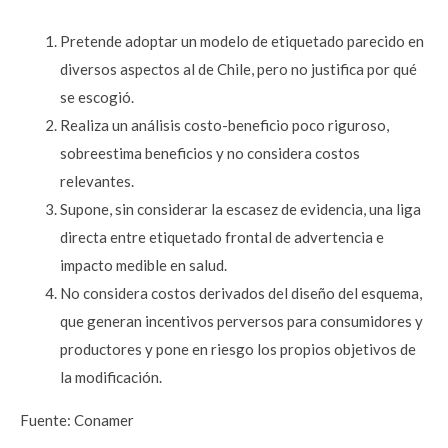
Pretende adoptar un modelo de etiquetado parecido en
diversos aspectos al de Chile, pero no justifica por qué
se escogió.
Realiza un análisis costo-beneficio poco riguroso,
sobreestima beneficios y no considera costos
relevantes.
Supone, sin considerar la escasez de evidencia, una liga
directa entre etiquetado frontal de advertencia e
impacto medible en salud.
No considera costos derivados del diseño del esquema,
que generan incentivos perversos para consumidores y
productores y pone en riesgo los propios objetivos de
la modificación.
Fuente: Conamer