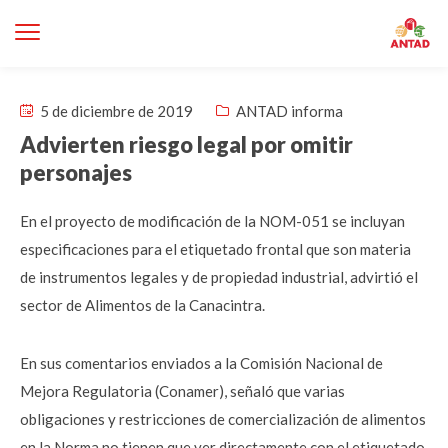
5 de diciembre de 2019
ANTAD informa
Advierten riesgo legal por omitir
personajes
En el proyecto de modificación de la NOM-051 se incluyan
especificaciones para el etiquetado frontal que son materia
de instrumentos legales y de propiedad industrial, advirtió el
sector de Alimentos de la Canacintra.
En sus comentarios enviados a la Comisión Nacional de
Mejora Regulatoria (Conamer), señaló que varias
obligaciones y restricciones de comercialización de alimentos
en la Norma no tienen que ver directamente con el etiquetado