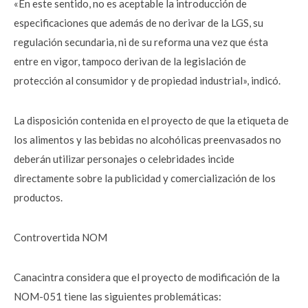
«En este sentido, no es aceptable la introducción de
especificaciones que además de no derivar de la LGS, su
regulación secundaria, ni de su reforma una vez que ésta
entre en vigor, tampoco derivan de la legislación de
protección al consumidor y de propiedad industrial», indicó.
La disposición contenida en el proyecto de que la etiqueta de
los alimentos y las bebidas no alcohólicas preenvasados no
deberán utilizar personajes o celebridades incide
directamente sobre la publicidad y comercialización de los
productos.
Controvertida NOM
Canacintra considera que el proyecto de modificación de la
NOM-051 tiene las siguientes problemáticas: