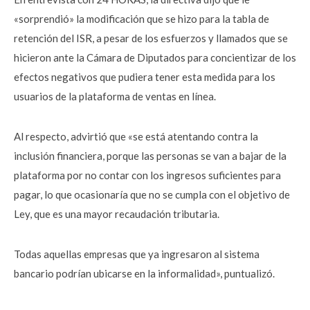
«sorprendió» la modificación que se hizo para la tabla de
retención del ISR, a pesar de los esfuerzos y llamados que se
hicieron ante la Cámara de Diputados para concientizar de los
efectos negativos que pudiera tener esta medida para los
usuarios de la plataforma de ventas en línea.
Al respecto, advirtió que «se está atentando contra la
inclusión financiera, porque las personas se van a bajar de la
plataforma por no contar con los ingresos suficientes para
pagar, lo que ocasionaría que no se cumpla con el objetivo de
Ley, que es una mayor recaudación tributaria.
Todas aquellas empresas que ya ingresaron al sistema
bancario podrían ubicarse en la informalidad», puntualizó.