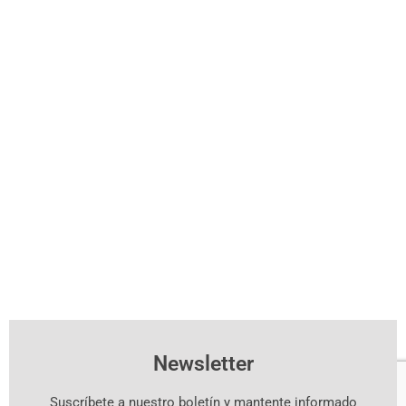
Newsletter
Suscríbete a nuestro boletín y mantente informado