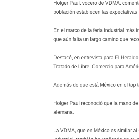
Holger Paul, vocero de VDMA, comentó 
población establecen las expectativas 
En el marco de la feria industrial má
que aún falta un largo camino que recor
Destacó, en entrevista para El Heraldo
Tratado de Libre Comercio para Améri
Además de que está México en el top 
Holger Paul reconoció que la mano de 
alemana.
La VDMA, que en México es similar al