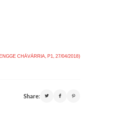
na ,ENGGE CHÁVÁRRIA, P1, 27/04/2018)
Share: