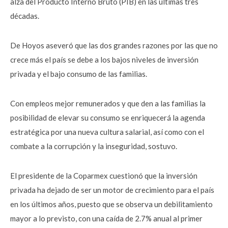
alza del Producto Interno Bruto (PIB) en las últimas tres
décadas.
De Hoyos aseveró que las dos grandes razones por las que no
crece más el país se debe a los bajos niveles de inversión
privada y el bajo consumo de las familias.
Con empleos mejor remunerados y que den a las familias la
posibilidad de elevar su consumo se enriquecerá la agenda
estratégica por una nueva cultura salarial, así como con el
combate a la corrupción y la inseguridad, sostuvo.
El presidente de la Coparmex cuestionó que la inversión
privada ha dejado de ser un motor de crecimiento para el país
en los últimos años, puesto que se observa un debilitamiento
mayor a lo previsto, con una caída de 2.7% anual al primer