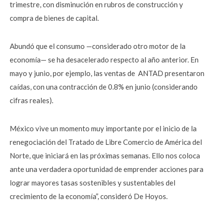
trimestre, con disminución en rubros de construcción y
compra de bienes de capital.
Abundó que el consumo —considerado otro motor de la
economía— se ha desacelerado respecto al año anterior. En
mayo y junio, por ejemplo, las ventas de ANTAD presentaron
caídas, con una contracción de 0.8% en junio (considerando
cifras reales).
México vive un momento muy importante por el inicio de la
renegociación del Tratado de Libre Comercio de América del
Norte, que iniciará en las próximas semanas. Ello nos coloca
ante una verdadera oportunidad de emprender acciones para
lograr mayores tasas sostenibles y sustentables del
crecimiento de la economía”, consideró De Hoyos.