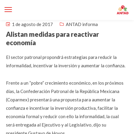
1 de agosto de 2017
ANTAD informa
Alistan medidas para reactivar
economía
El sector patronal propondrá estrategias para reducir la
informalidad, incentivar la inversión y aumentar la confianza.
Frente a un “pobre” crecimiento económico, en los próximos
días, la Confederación Patronal de la República Mexicana
(Coparmex) presentará una propuesta para aumentar la
confianza e incentivar la inversión productiva, facilitar la
economía formal y reducir con ello la informalidad, la cual
será entregada al Ejecutivo y al Legislativo, dijo su
presidente Gustavo de Hoyos.