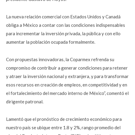
La nueva relación comercial con Estados Unidos y Canadá
obliga a México a contar con las condiciones indispensables
para incrementar la inversión privada, la pública y con ello
aumentar la población ocupada formalmente.
Con propuestas innovadoras, la Coparmex refrenda su
compromiso de contribuir a generar condiciones para retener
y atraer la inversión nacional y extranjera, y para transformar
esos recursos en creación de empleos, en competitividad y en
el fortalecimiento del mercado interno de México”, comentó el
dirigente patronal.
Lamentó que el pronóstico de crecimiento económico para
nuestro país se ubique entre 1.8 y 2%, rango promedio del