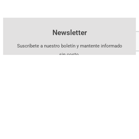
Newsletter
Suscríbete a nuestro boletín y mantente informado
sin costo.
Suscríbete Aquí