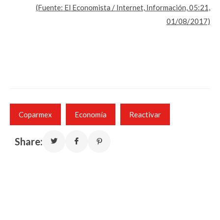
(Fuente: El Economista / Internet, Información, 05:21,
01/08/2017)
Coparmex
Economía
Reactivar
Share: