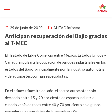
29 de junio de 2020
ANTAD informa
Anticipan recuperación del Bajío gracias
al T-MEC
El Tratado de Libre Comercio entre México, Estados Unidos y
Canadá, impulsará la ocupación de parques industriales en los
estados del Bajío, principalmente por la industria automotriz
y de autopartes, confían especialistas.
En el primer trimestre del año, el sector automotor sólo
demandó entre 15 y 20 por ciento de espacio industrial,
cuando venía de tasas entre 40 y 70 por ciento en algunos
corredores, según datos de la consultora Solili.