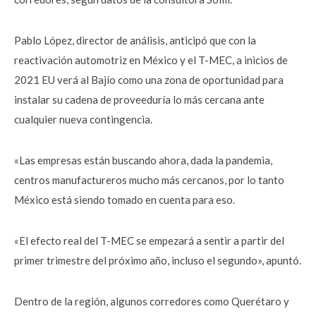
Pablo López, director de análisis, anticipó que con la
reactivación automotriz en México y el T-MEC, a inicios de
2021 EU verá al Bajío como una zona de oportunidad para
instalar su cadena de proveeduría lo más cercana ante
cualquier nueva contingencia.
«Las empresas están buscando ahora, dada la pandemia,
centros manufactureros mucho más cercanos, por lo tanto
México está siendo tomado en cuenta para eso.
«El efecto real del T-MEC se empezará a sentir a partir del
primer trimestre del próximo año, incluso el segundo», apuntó.
Dentro de la región, algunos corredores como Querétaro y