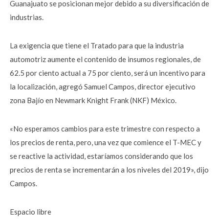
Guanajuato se posicionan mejor debido a su diversificación de
industrias.
La exigencia que tiene el Tratado para que la industria
automotriz aumente el contenido de insumos regionales, de
62.5 por ciento actual a 75 por ciento, será un incentivo para
la localización, agregó Samuel Campos, director ejecutivo
zona Bajío en Newmark Knight Frank (NKF) México.
«No esperamos cambios para este trimestre con respecto a
los precios de renta, pero, una vez que comience el T-MEC y
se reactive la actividad, estaríamos considerando que los
precios de renta se incrementarán a los niveles del 2019», dijo
Campos.
Espacio libre