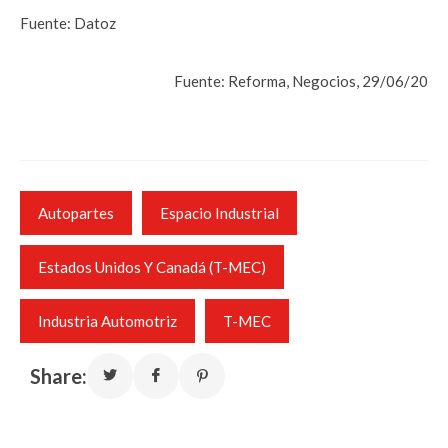
Fuente: Datoz
Fuente: Reforma, Negocios, 29/06/20
Autopartes
Espacio Industrial
Estados Unidos Y Canadá (T-MEC)
Industria Automotriz
T-MEC
Share: