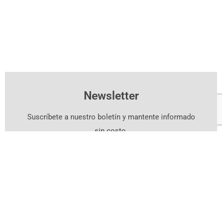
Newsletter
Suscríbete a nuestro boletín y mantente informado
sin costo.
Suscríbete Aquí