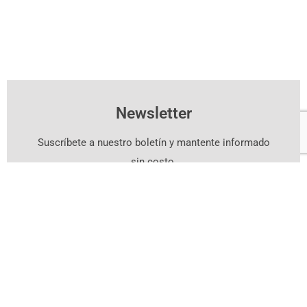
Newsletter
Suscríbete a nuestro boletín y mantente informado
sin costo.
Suscríbete Aquí