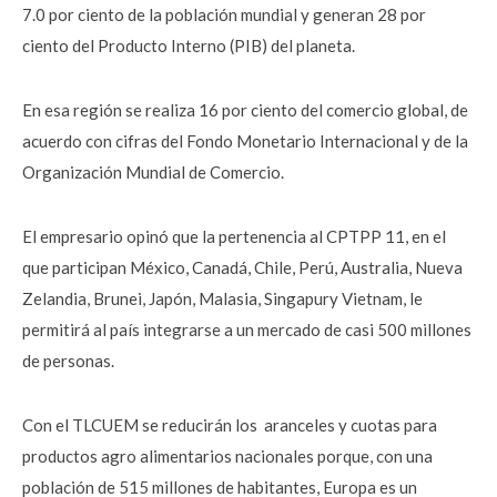
7.0 por ciento de la población mundial y generan 28 por
ciento del Producto Interno (PIB) del planeta.
En esa región se realiza 16 por ciento del comercio global, de
acuerdo con cifras del Fondo Monetario Internacional y de la
Organización Mundial de Comercio.
El empresario opinó que la pertenencia al CPTPP 11, en el
que participan México, Canadá, Chile, Perú, Australia, Nueva
Zelandia, Brunei, Japón, Malasia, Singapury Vietnam, le
permitirá al país integrarse a un mercado de casi 500 millones
de personas.
Con el TLCUEM se reducirán los aranceles y cuotas para
productos agro alimentarios nacionales porque, con una
población de 515 millones de habitantes, Europa es un