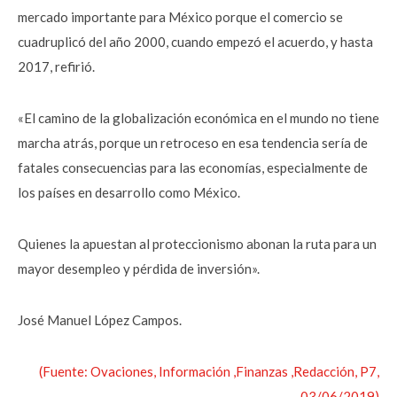
mercado importante para México porque el comercio se
cuadruplicó del año 2000, cuando empezó el acuerdo, y hasta
2017, refirió.
«El camino de la globalización económica en el mundo no tiene
marcha atrás, porque un retroceso en esa tendencia sería de
fatales consecuencias para las economías, especialmente de
los países en desarrollo como México.
Quienes la apuestan al proteccionismo abonan la ruta para un
mayor desempleo y pérdida de inversión».
José Manuel López Campos.
(Fuente: Ovaciones, Información ,Finanzas ,Redacción, P7,
03/06/2019)