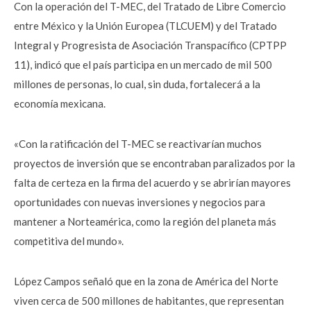
Con la operación del T-MEC, del Tratado de Libre Comercio
entre México y la Unión Europea (TLCUEM) y del Tratado
Integral y Progresista de Asociación Transpacífico (CPTPP
11), indicó que el país participa en un mercado de mil 500
millones de personas, lo cual, sin duda, fortalecerá a la
economía mexicana.
«Con la ratificación del T-MEC se reactivarían muchos
proyectos de inversión que se encontraban paralizados por la
falta de certeza en la firma del acuerdo y se abrirían mayores
oportunidades con nuevas inversiones y negocios para
mantener a Norteamérica, como la región del planeta más
competitiva del mundo».
López Campos señaló que en la zona de América del Norte
viven cerca de 500 millones de habitantes, que representan