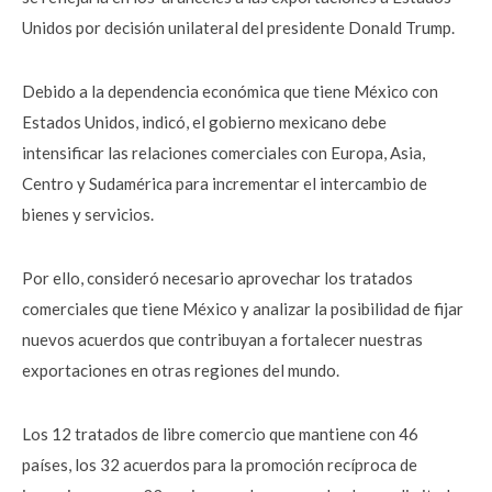
Unidos por decisión unilateral del presidente Donald Trump.
Debido a la dependencia económica que tiene México con
Estados Unidos, indicó, el gobierno mexicano debe
intensificar las relaciones comerciales con Europa, Asia,
Centro y Sudamérica para incrementar el intercambio de
bienes y servicios.
Por ello, consideró necesario aprovechar los tratados
comerciales que tiene México y analizar la posibilidad de fijar
nuevos acuerdos que contribuyan a fortalecer nuestras
exportaciones en otras regiones del mundo.
Los 12 tratados de libre comercio que mantiene con 46
países, los 32 acuerdos para la promoción recíproca de