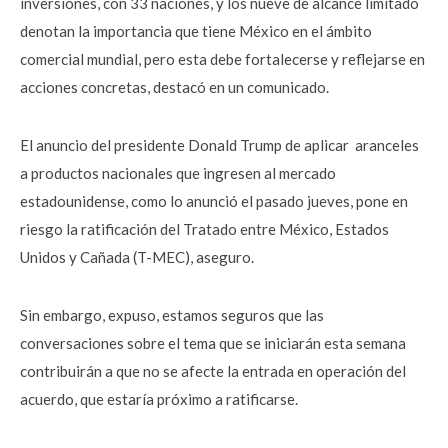
inversiones, con 33 naciones, y los nueve de alcance limitado
denotan la importancia que tiene México en el ámbito
comercial mundial, pero esta debe fortalecerse y reflejarse en
acciones concretas, destacó en un comunicado.
El anuncio del presidente Donald Trump de aplicar aranceles
a productos nacionales que ingresen al mercado
estadounidense, como lo anunció el pasado jueves, pone en
riesgo la ratificación del Tratado entre México, Estados
Unidos y Cañada (T-MEC), aseguro.
Sin embargo, expuso, estamos seguros que las
conversaciones sobre el tema que se iniciarán esta semana
contribuirán a que no se afecte la entrada en operación del
acuerdo, que estaría próximo a ratificarse.