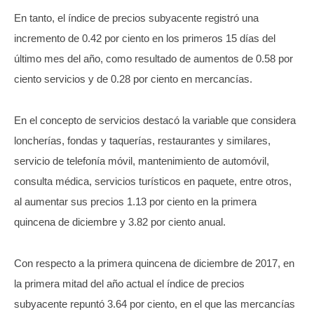
En tanto, el índice de precios subyacente registró una
incremento de 0.42 por ciento en los primeros 15 días del
último mes del año, como resultado de aumentos de 0.58 por
ciento servicios y de 0.28 por ciento en mercancías.
En el concepto de servicios destacó la variable que considera
loncherías, fondas y taquerías, restaurantes y similares,
servicio de telefonía móvil, mantenimiento de automóvil,
consulta médica, servicios turísticos en paquete, entre otros,
al aumentar sus precios 1.13 por ciento en la primera
quincena de diciembre y 3.82 por ciento anual.
Con respecto a la primera quincena de diciembre de 2017, en
la primera mitad del año actual el índice de precios
subyacente repuntó 3.64 por ciento, en el que las mercancías