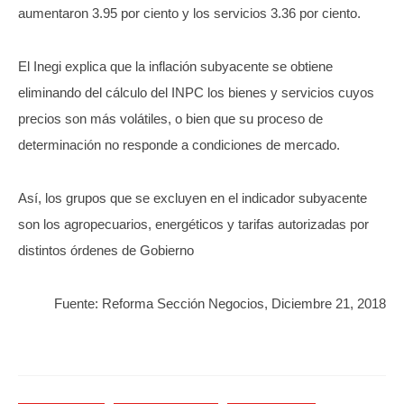
aumentaron 3.95 por ciento y los servicios 3.36 por ciento.
El Inegi explica que la inflación subyacente se obtiene
eliminando del cálculo del INPC los bienes y servicios cuyos
precios son más volátiles, o bien que su proceso de
determinación no responde a condiciones de mercado.
Así, los grupos que se excluyen en el indicador subyacente
son los agropecuarios, energéticos y tarifas autorizadas por
distintos órdenes de Gobierno
Fuente: Reforma Sección Negocios, Diciembre 21, 2018