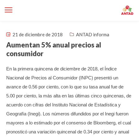
21 de diciembre de 2018
ANTAD informa
Aumentan 5% anual precios al
consumidor
En la primera quincena de diciembre de 2018, el Índice
Nacional de Precios al Consumidor (INPC) presentó un
avance de 0.56 por ciento, con lo que su tasa anual fue de
5.00 por ciento, la más alta en las últimas cinco quincenas, de
acuerdo con cifras del Instituto Nacional de Estadística y
Geografía (Inegi).
Los números difundidos por el Inegi fueron
mayores a lo estimado por el consenso de Bloomberg, el cual
pronosticó una variación quincenal de 0.34 por ciento y anual