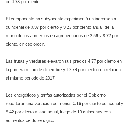
de 4.78 por ciento.
El componente no subyacente experimentó un incremento
quincenal de 0.97 por ciento y 9.23 por ciento anual, de la
mano de los aumentos en agropecuarios de 2.56 y 8.72 por
ciento, en ese orden.
Las frutas y verduras elevaron sus precios 4.77 por ciento en
la primera mitad de diciembre y 13.79 por ciento con relación
al mismo periodo de 2017.
Los energéticos y tarifas autorizadas por el Gobierno
reportaron una variación de menos 0.16 por ciento quincenal y
9.42 por ciento a tasa anual, luego de 13 quincenas con
aumentos de doble dígito.