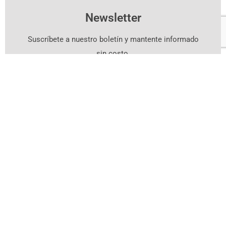
Newsletter
Suscríbete a nuestro boletín y mantente informado
sin costo.
Suscríbete Aquí