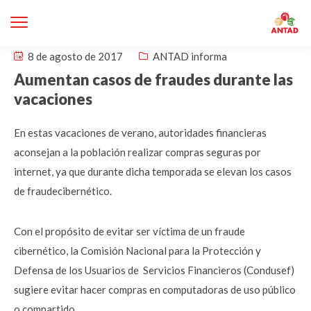
8 de agosto de 2017
ANTAD informa
Aumentan casos de fraudes durante las
vacaciones
En estas vacaciones de verano, autoridades financieras
aconsejan a la población realizar compras seguras por
internet, ya que durante dicha temporada se elevan los casos
de fraudecibernético.
Con el propósito de evitar ser víctima de un fraude
cibernético, la Comisión Nacional para la Protección y
Defensa de los Usuarios de Servicios Financieros (Condusef)
sugiere evitar hacer compras en computadoras de uso público
o compartido.