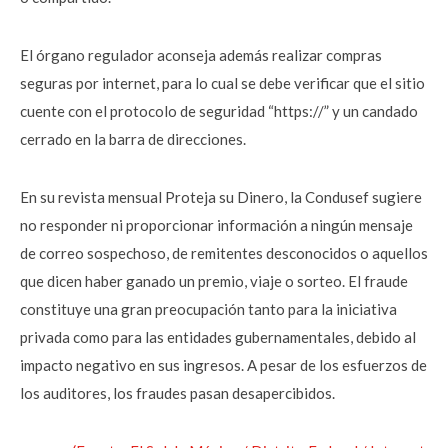
El órgano regulador aconseja además realizar compras
seguras por internet, para lo cual se debe verificar que el sitio
cuente con el protocolo de seguridad “https://” y un candado
cerrado en la barra de direcciones.
En su revista mensual Proteja su Dinero, la Condusef sugiere
no responder ni proporcionar información a ningún mensaje
de correo sospechoso, de remitentes desconocidos o aquellos
que dicen haber ganado un premio, viaje o sorteo. El fraude
constituye una gran preocupación tanto para la iniciativa
privada como para las entidades gubernamentales, debido al
impacto negativo en sus ingresos. A pesar de los esfuerzos de
los auditores, los fraudes pasan desapercibidos.