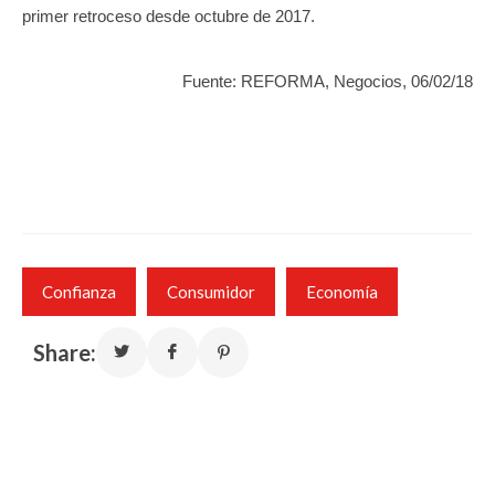
primer retroceso desde octubre de 2017.
Fuente: REFORMA, Negocios, 06/02/18
Confianza
Consumidor
Economía
Share: