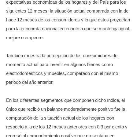
expectativas económicas de los hogares y del País para los
siguientes 12 meses, la situación actual comparada con la de
hace 12 meses de los consumidores y lo que éstos proyectan
para la economía nacional en cuanto a que se mantenga igual,
mejore o empeore.
También muestra la percepción de los consumidores del
momento actual para invertir en algunos bienes como
electrodomésticos y muebles, comparado con el mismo
periodo del año anterior.
En los diferentes segmentos que componen dicho índice, el
único que recibió un balance moderadamente positivo fue la
comparación de la situación actual de los hogares con
respecto a la de los 12 meses anteriores con 0.3 por ciento y
regresó al comportamiento positivo que presentaba en