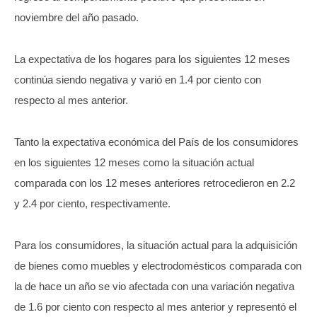
noviembre del año pasado.
La expectativa de los hogares para los siguientes 12 meses
continúa siendo negativa y varió en 1.4 por ciento con
respecto al mes anterior.
Tanto la expectativa económica del País de los consumidores
en los siguientes 12 meses como la situación actual
comparada con los 12 meses anteriores retrocedieron en 2.2
y 2.4 por ciento, respectivamente.
Para los consumidores, la situación actual para la adquisición
de bienes como muebles y electrodomésticos comparada con
la de hace un año se vio afectada con una variación negativa
de 1.6 por ciento con respecto al mes anterior y representó el