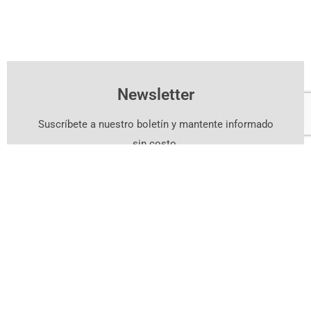
Newsletter
Suscríbete a nuestro boletín y mantente informado
sin costo.
Suscríbete Aquí