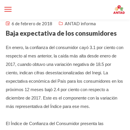
6 de febrero de 2018
ANTAD informa
Baja expectativa de los consumidores
En enero, la confianza del consumidor cayó 3.1 por ciento con
respecto al mes anterior, la caída más alta desde enero de
2017, cuando obtuvo una variación negativa de 18.5 por
ciento, indican cifras desestacionalizadas del Inegi.
La
expectativa económica del País para los consumidores en los
próximos 12 meses bajó 2.4 por ciento con respecto a
diciembre de 2017. Este es el componente con la variación
más representativa del Índice para ese mes.
El Índice de Confianza del Consumidor presenta las