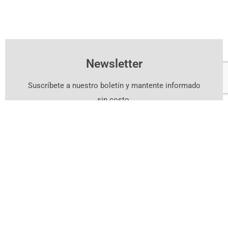
Newsletter
Suscríbete a nuestro boletín y mantente informado
sin costo.
Suscríbete Aquí