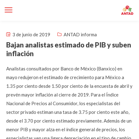
3 de junio de 2019
ANTAD informa
Bajan analistas estimado de PIB y suben
inflación
Analistas consultados por Banco de México (Banxico) en
mayo redujeron el estimado de crecimiento para México a
1.35 por ciento desde 1.50 por ciento de la encuesta de abril y
prevén mayor inflación al cierre de 2019. Para el Índice
Nacional de Precios al Consumidor, los especialistas del
sector privado estiman una tasa de 3.75 por ciento este año,
desde el 3.70 por ciento estimado previamente. Además de un
menor PIB y mayor alza en el índice general de precios, los
especialistas ven una ligera depreciación en el tipo de cambio