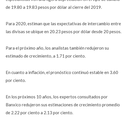
de 19.80 a 19.83 pesos por dólar al cierre del 2019.
Para 2020, estiman que las expectativas de intercambio entre
las divisas se ubique en 20.23 pesos por dólar desde 20 pesos.
Para el próximo año, los analistas también redujeron su
estimado de crecimiento, a 1.71 por ciento.
En cuanto a inflación, el pronóstico continuó estable en 3.60
por ciento.
En los próximos 10 años, los expertos consultados por
Banxico redujeron sus estimaciones de crecimiento promedio
de 2.22 por ciento a 2.13 por ciento.