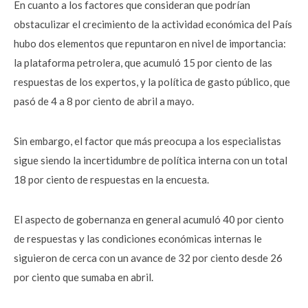
En cuanto a los factores que consideran que podrían
obstaculizar el crecimiento de la actividad económica del País
hubo dos elementos que repuntaron en nivel de importancia:
la plataforma petrolera, que acumuló 15 por ciento de las
respuestas de los expertos, y la política de gasto público, que
pasó de 4 a 8 por ciento de abril a mayo.
Sin embargo, el factor que más preocupa a los especialistas
sigue siendo la incertidumbre de política interna con un total
18 por ciento de respuestas en la encuesta.
El aspecto de gobernanza en general acumuló 40 por ciento
de respuestas y las condiciones económicas internas le
siguieron de cerca con un avance de 32 por ciento desde 26
por ciento que sumaba en abril.