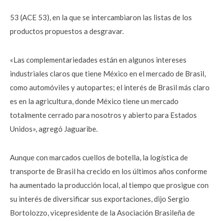
53 (ACE 53), en la que se intercambiaron las listas de los
productos propuestos a desgravar.
«Las complementariedades están en algunos intereses
industriales claros que tiene México en el mercado de Brasil,
como automóviles y autopartes; el interés de Brasil más claro
es en la agricultura, donde México tiene un mercado
totalmente cerrado para nosotros y abierto para Estados
Unidos», agregó Jaguaribe.
Aunque con marcados cuellos de botella, la logística de
transporte de Brasil ha crecido en los últimos años conforme
ha aumentado la producción local, al tiempo que prosigue con
su interés de diversificar sus exportaciones, dijo Sergio
Bortolozzo, vicepresidente de la Asociación Brasileña de