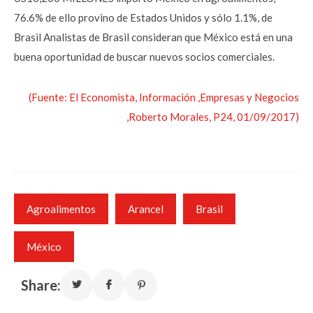
76.6% de ello provino de Estados Unidos y sólo 1.1%, de
Brasil Analistas de Brasil consideran que México está en una
buena oportunidad de buscar nuevos socios comerciales.
(Fuente: El Economista, Información ,Empresas y Negocios
,Roberto Morales, P24, 01/09/2017)
Agroalimentos
Arancel
Brasil
México
Share: