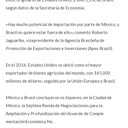
según datos de la Secretaría de Economía.
«Hay mucho potencial de importación por parte de México, y
Brasil no quiere estar fuera de ello», comentó Roberto
Jaguaribe, vicepresidente de la Agencia Brasileña de
Promoción de Exportaciones e Inversiones (Apex Brasil).
En el 2016, Estados Unidos se ubicó como el mayor
exportador de bienes agrícolas del mundo, con 165,000
millones de dólares, seguido por la Unión Europea y Brasil.
México y Brasil concluyeron es tejueves, en la Ciudad de
México, la Séptima Ronda de Negociaciones para la
Ampliación y Profundización del Acuerdo de Comple
mentaciónEconómica No.