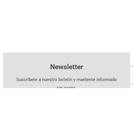
Newsletter
Suscríbete a nuestro boletín y mantente informado
sin costo.
Suscríbete Aquí