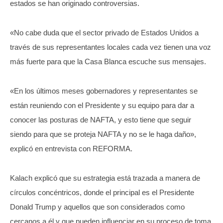
estados se han originado controversias.
«No cabe duda que el sector privado de Estados Unidos a
través de sus representantes locales cada vez tienen una voz
más fuerte para que la Casa Blanca escuche sus mensajes.
«En los últimos meses gobernadores y representantes se
están reuniendo con el Presidente y su equipo para dar a
conocer las posturas de NAFTA, y esto tiene que seguir
siendo para que se proteja NAFTA y no se le haga daño»,
explicó en entrevista con REFORMA.
Kalach explicó que su estrategia está trazada a manera de
círculos concéntricos, donde el principal es el Presidente
Donald Trump y aquellos que son considerados como
cercanos a él y que pueden influenciar en su proceso de toma