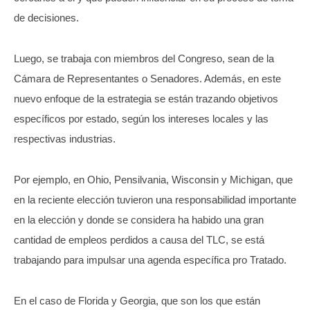
de decisiones.
Luego, se trabaja con miembros del Congreso, sean de la
Cámara de Representantes o Senadores. Además, en este
nuevo enfoque de la estrategia se están trazando objetivos
específicos por estado, según los intereses locales y las
respectivas industrias.
Por ejemplo, en Ohio, Pensilvania, Wisconsin y Michigan, que
en la reciente elección tuvieron una responsabilidad importante
en la elección y donde se considera ha habido una gran
cantidad de empleos perdidos a causa del TLC, se está
trabajando para impulsar una agenda específica pro Tratado.
En el caso de Florida y Georgia, que son los que están