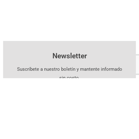
Newsletter
Suscríbete a nuestro boletín y mantente informado
sin costo.
Suscríbete Aquí