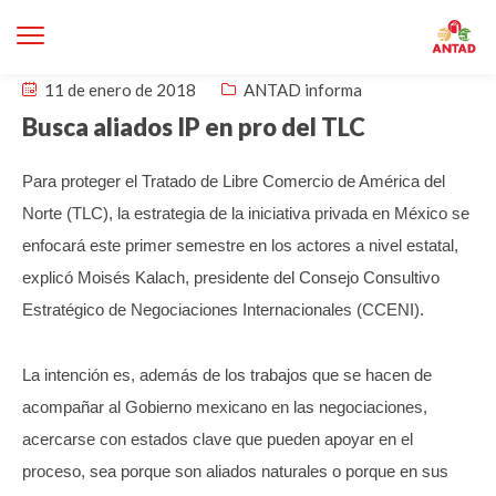
11 de enero de 2018
ANTAD informa
Busca aliados IP en pro del TLC
Para proteger el Tratado de Libre Comercio de América del
Norte (TLC), la estrategia de la iniciativa privada en México se
enfocará este primer semestre en los actores a nivel estatal,
explicó Moisés Kalach, presidente del Consejo Consultivo
Estratégico de Negociaciones Internacionales (CCENI).
La intención es, además de los trabajos que se hacen de
acompañar al Gobierno mexicano en las negociaciones,
acercarse con estados clave que pueden apoyar en el
proceso, sea porque son aliados naturales o porque en sus