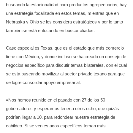
buscando la estacionalidad para productos agropecuarios, hay
una estrategia focalizada en estos temas, mientras que en
Nebraska y Ohio se les considera estratégicos y por lo tanto
también se está enfocando en buscar aliados.
Caso especial es Texas, que es el estado que más comercio
tiene con México, y donde incluso se ha creado un consejo de
negocios específico para discutir temas bilaterales, con el cual
se esta buscando movilizar al sector privado texano para que
se logre consolidar apoyo empresarial.
«Nos hemos reunido en el pasado con 27 de los 50
gobernadores y esperamos tener a otros ocho, que quizás
podrían llegar a 10, para redondear nuestra estrategia de
cabildeo. Si se ven estados específicos toman más