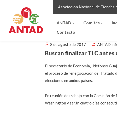
Asociacion Nacional de Tiendas d
ANTAD
Comités
In
Contacto
8 de agosto de 2017
ANTAD inf
Buscan finalizar TLC antes
El secretario de Economía, Ildefonso Guaj
el proceso de renegociación del Tratado 
elecciones en ambos países.
En reunión de trabajo con la Comisión de 
Washington y serán cuatro días consecuti