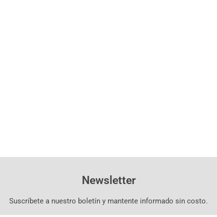
Newsletter
Suscríbete a nuestro boletín y mantente informado sin costo.