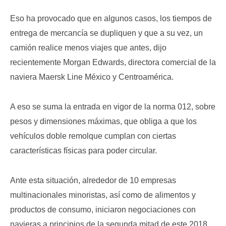
Eso ha provocado que en algunos casos, los tiempos de
entrega de mercancía se dupliquen y que a su vez, un
camión realice menos viajes que antes, dijo
recientemente Morgan Edwards, directora comercial de la
naviera Maersk Line México y Centroamérica.
A eso se suma la entrada en vigor de la norma 012, sobre
pesos y dimensiones máximas, que obliga a que los
vehículos doble remolque cumplan con ciertas
características físicas para poder circular.
Ante esta situación, alrededor de 10 empresas
multinacionales minoristas, así como de alimentos y
productos de consumo, iniciaron negociaciones con
navieras a principios de la segunda mitad de este 2018