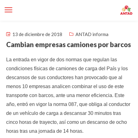
13 de diciembre de 2018
ANTAD informa
Cambian empresas camiones por barcos
La entrada en vigor de dos normas que regulan las
condiciones físicas de camiones de carga del País y los
descansos de sus conductores han provocado que al
menos 10 empresas analicen combinar el uso de este
transporte con barcos, ante una menor eficiencia.
Este
año, entró en vigor la norma 087, que obliga al conductor
de un vehículo de carga a descansar 30 minutos tras
cinco horas de trayecto, así como un descanso de ocho
horas tras una jornada de 14 horas.