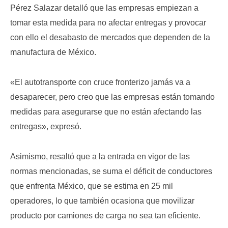
Pérez Salazar detalló que las empresas empiezan a
tomar esta medida para no afectar entregas y provocar
con ello el desabasto de mercados que dependen de la
manufactura de México.
«El autotransporte con cruce fronterizo jamás va a
desaparecer, pero creo que las empresas están tomando
medidas para asegurarse que no están afectando las
entregas», expresó.
Asimismo, resaltó que a la entrada en vigor de las
normas mencionadas, se suma el déficit de conductores
que enfrenta México, que se estima en 25 mil
operadores, lo que también ocasiona que movilizar
producto por camiones de carga no sea tan eficiente.