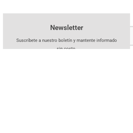
Newsletter
Suscríbete a nuestro boletín y mantente informado
sin costo.
Suscríbete Aquí