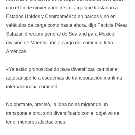
con el fin de mover parte de la carga que trasladan a
Estados Unidos y Centroamérica en barcos y no en
vehículos de carga como hasta ahora, dijo Patricia Pérez
Salazar, directora general de Sealand para México,
división de Maersk Line a cargo del comercio Intra-
Américas.
«Ya están pronosticando para diversificar, cambiar el
autotransporte a esquemas de transportación marítima
internacional», comentó.
No obstante, precisó, la idea no es migrar de un
transporte a otro, sino diversificarlo con el objetivo de
tener menores afectaciones.