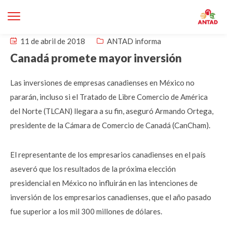
11 de abril de 2018
ANTAD informa
Canadá promete mayor inversión
Las inversiones de empresas canadienses en México no
pararán, incluso si el Tratado de Libre Comercio de América
del Norte (TLCAN) llegara a su fin, aseguró Armando Ortega,
presidente de la Cámara de Comercio de Canadá (CanCham).
El representante de los empresarios canadienses en el país
aseveró que los resultados de la próxima elección
presidencial en México no influirán en las intenciones de
inversión de los empresarios canadienses, que el año pasado
fue superior a los mil 300 millones de dólares.