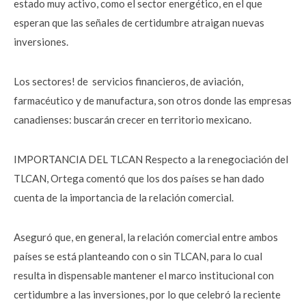
estado muy activo, como el sector energético, en el que
esperan que las señales de certidumbre atraigan nuevas
inversiones.
Los sectores! de servicios financieros, de aviación,
farmacéutico y de manufactura, son otros donde las empresas
canadienses: buscarán crecer en territorio mexicano.
IMPORTANCIA DEL TLCAN Respecto a la renegociación del
TLCAN, Ortega comentó que los dos países se han dado
cuenta de la importancia de la relación comercial.
Aseguró que, en general, la relación comercial entre ambos
países se está planteando con o sin TLCAN, para lo cual
resulta in dispensable mantener el marco institucional con
certidumbre a las inversiones, por lo que celebró la reciente