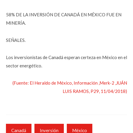
58% DE LA INVERSIÓN DE CANADÁ EN MÉXICO FUE EN
MINERÍA.
SEÑALES.
Los inversionistas de Canadá esperan certeza en México en el
sector energético.
(Fuente: El Heraldo de México, Información ,Merk-2 ,JUÁN
LUIS RAMOS, P29, 11/04/2018)
Canadá
Inversión
México