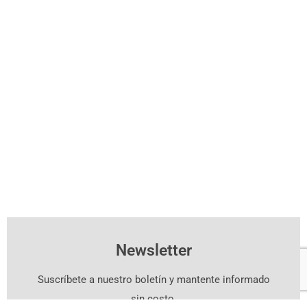
Newsletter
Suscríbete a nuestro boletín y mantente informado
sin costo.