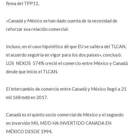
firma del TPP11.
«Canadá y México se han dado cuenta de la necesidad de
reforzar esa relación comercial.
Incluso, en el caso hipotético dé que EU se saliera del TLCAN,
el acuerdo seguiría en vigor para los dos países», concluyó.
LOS NEXOS 574% creció el comercio entre México y Canadá
desde que inicio el TLCAN.
El intercambio de comercio entre Canadá y México llegó a 21
mil 168 mdd en 2017.
Canadá es el quinto socio comercial de México y el segundo
en inversión MIL MDD HA INVERTIDO CANADA EN
MÉXICO DESDE 1994.