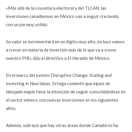
«Más allá de la coyuntura electoral y del TLCAN, las
inversiones canadienses en México van a seguir creciendo
con un pie muy sólido.
Su valor se incrementará en un dígito muy alto, incluso vamos
a crecer en materia de inversión más de lo que va a crecer
nuestro PIB», dijo el directivo a El Heraldo de México.
En el marco del evento Disruptive Change: Scaling and
Investing in New Ideas, Ortega comentó que elpaís de
lahojade maple tiene la intención de seguir consolidándose en
el sector minero, con nuevas inversiones en los siguientes
años.
Además, subrayó que hay otras áreas donde Canadá no ha