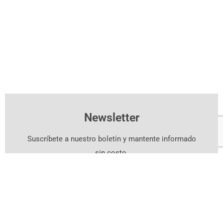
Newsletter
Suscríbete a nuestro boletín y mantente informado
sin costo.
Suscríbete Aquí