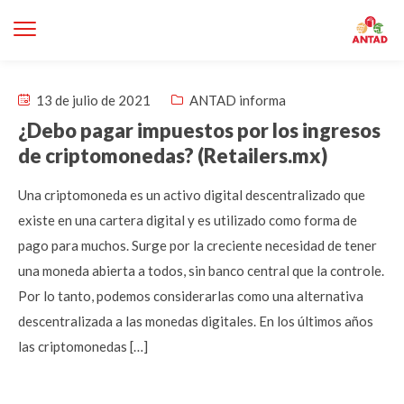
13 de julio de 2021
ANTAD informa
¿Debo pagar impuestos por los ingresos
de criptomonedas? (Retailers.mx)
Una criptomoneda es un activo digital descentralizado que
existe en una cartera digital y es utilizado como forma de
pago para muchos. Surge por la creciente necesidad de tener
una moneda abierta a todos, sin banco central que la controle.
Por lo tanto, podemos considerarlas como una alternativa
descentralizada a las monedas digitales. En los últimos años
las criptomonedas […]