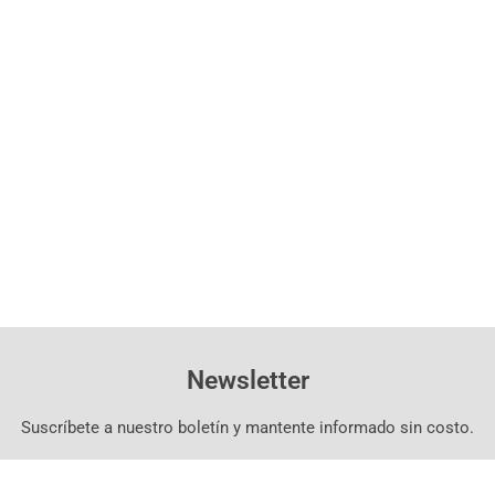
Newsletter
Suscríbete a nuestro boletín y mantente informado sin costo.
Suscríbete Aquí