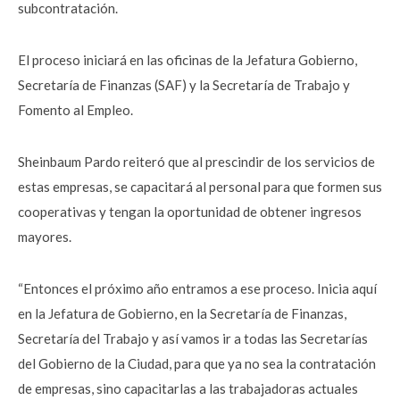
subcontratación.
El proceso iniciará en las oficinas de la Jefatura Gobierno,
Secretaría de Finanzas (SAF) y la Secretaría de Trabajo y
Fomento al Empleo.
Sheinbaum Pardo reiteró que al prescindir de los servicios de
estas empresas, se capacitará al personal para que formen sus
cooperativas y tengan la oportunidad de obtener ingresos
mayores.
“Entonces el próximo año entramos a ese proceso. Inicia aquí
en la Jefatura de Gobierno, en la Secretaría de Finanzas,
Secretaría del Trabajo y así vamos ir a todas las Secretarías
del Gobierno de la Ciudad, para que ya no sea la contratación
de empresas, sino capacitarlas a las trabajadoras actuales