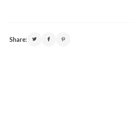
Share: