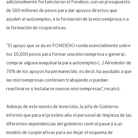
adicionalmente fortalecieron el Fondeso, con un presupuesto
de 500 millones de pesos para dar apoyos directos que
ayuden al autoempleo, a la formación de la microempresa o a
la formación de cooperativas.
“El apoyo que se da en FONDESO ronda esencialmente sobre
los 10,000 pesos para formar una microempresa o generar,
comprar alguna maquinaria para autoempleo (…) Alrededor de
70% de los apoyos ha permanecido, es decir, ha ayudado a que
las microempresas continúen trabajando o puedan
reactivarse o instalarse nuevas microempresas”, recalcó.
Además de este monto de inversión, la jefa de Gobierno
informó que para el próximo año el personal de limpieza de las
diferentes dependencias del gobierno central pasará a un
modelo de cooperativas para así dejar el esquema de