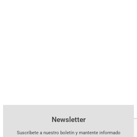
Newsletter
Suscríbete a nuestro boletín y mantente informado