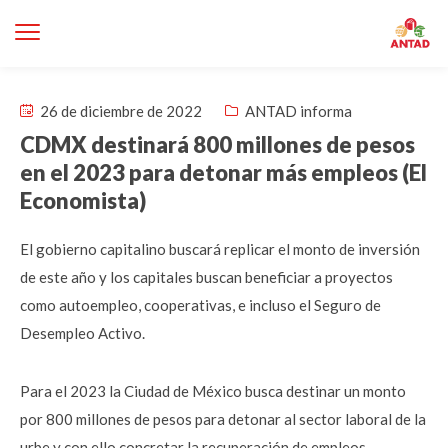
26 de diciembre de 2022
ANTAD informa
CDMX destinará 800 millones de pesos
en el 2023 para detonar más empleos (El
Economista)
El gobierno capitalino buscará replicar el monto de inversión
de este año y los capitales buscan beneficiar a proyectos
como autoempleo, cooperativas, e incluso el Seguro de
Desempleo Activo.
Para el 2023 la Ciudad de México busca destinar un monto
por 800 millones de pesos para detonar al sector laboral de la
urbe y con ello concretar la recuperación de empleos