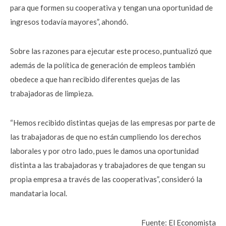
para que formen su cooperativa y tengan una oportunidad de
ingresos todavía mayores”, ahondó.
Sobre las razones para ejecutar este proceso, puntualizó que
además de la política de generación de empleos también
obedece a que han recibido diferentes quejas de las
trabajadoras de limpieza.
“Hemos recibido distintas quejas de las empresas por parte de
las trabajadoras de que no están cumpliendo los derechos
laborales y por otro lado, pues le damos una oportunidad
distinta a las trabajadoras y trabajadores de que tengan su
propia empresa a través de las cooperativas”, consideró la
mandataria local.
Fuente: El Economista