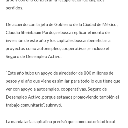
perdidos.
De acuerdo con la jefa de Gobierno de la Ciudad de México,
Claudia Sheinbaum Pardo, se busca replicar el monto de
inversión de este año y los capitales buscan beneficiar a
proyectos como autoempleo, cooperativas, e incluso el
Seguro de Desempleo Activo.
“Este año hubo un apoyo de alrededor de 800 millones de
pesos y el año que viene es similar, para todo lo que tiene que
ver con apoyo a autoempleo, cooperativas, Seguro de
Desempleo Activo, porque estamos promoviendo también el
trabajo comunitario”, subrayó.
La mandataria capitalina precisó que como autoridad local