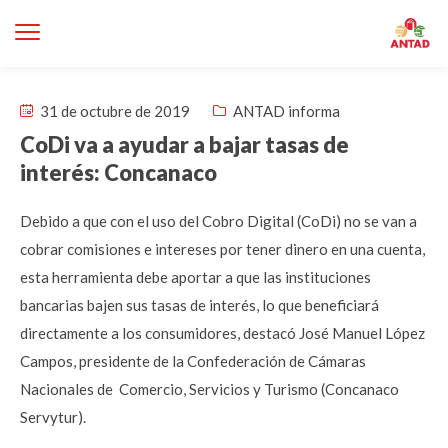
31 de octubre de 2019
ANTAD informa
CoDi va a ayudar a bajar tasas de
interés: Concanaco
Debido a que con el uso del Cobro Digital (CoDi) no se van a
cobrar comisiones e intereses por tener dinero en una cuenta,
esta herramienta debe aportar a que las instituciones
bancarias bajen sus tasas de interés, lo que beneficiará
directamente a los consumidores, destacó José Manuel López
Campos, presidente de la Confederación de Cámaras
Nacionales de Comercio, Servicios y Turismo (Concanaco
Servytur).