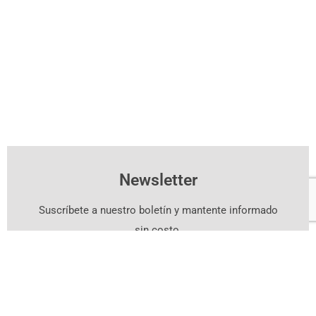
Newsletter
Suscríbete a nuestro boletín y mantente informado
sin costo.
Suscríbete Aquí