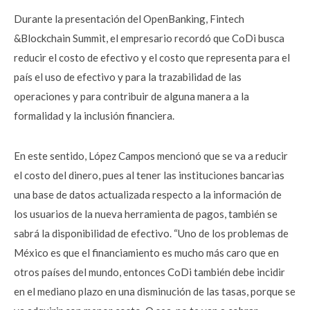
Durante la presentación del OpenBanking, Fintech
&Blockchain Summit, el empresario recordó que CoDi busca
reducir el costo de efectivo y el costo que representa para el
país el uso de efectivo y para la trazabilidad de las
operaciones y para contribuir de alguna manera a la
formalidad y la inclusión financiera.
En este sentido, López Campos mencionó que se va a reducir
el costo del dinero, pues al tener las instituciones bancarias
una base de datos actualizada respecto a la información de
los usuarios de la nueva herramienta de pagos, también se
sabrá la disponibilidad de efectivo. “Uno de los problemas de
México es que el financiamiento es mucho más caro que en
otros países del mundo, entonces CoDi también debe incidir
en el mediano plazo en una disminución de las tasas, porque se