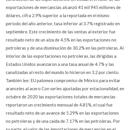
exportaciones de mercancías alcanzó 41 mil 945 millones de
dólares, cifra 2.9% superior a la reportada en el mismo
periodo del año anterior, tasa inferior al 3.7% registrado en
septiembre. Este crecimiento de las ventas al exterior fue
resultado neto de un alza de 4.5% en las exportaciones no
petroleras y de una disminución de 30.2% en las petroleras. Al
interior de las exportaciones no petroleras, las dirigidas a
Estados Unidos avanzaron a una tasa anual de 4.7% y las
canalizadas al resto del mundo lo hicieron en 3.2 por ciento.
También lee: EU palomea compromiso de México para evitar
aranceles al acero Con series ajustadas por estacionalidad, en
octubre de 2020 las exportaciones totales de mercancías
reportaron un crecimiento mensual de 4.81%, el cual fue
resultado neto de un avance de 5.29% en las exportaciones
no petroleras y de una caída de 7.17% en las petroleras. Por
su parte, el valor de las importaciones de mercancías en el