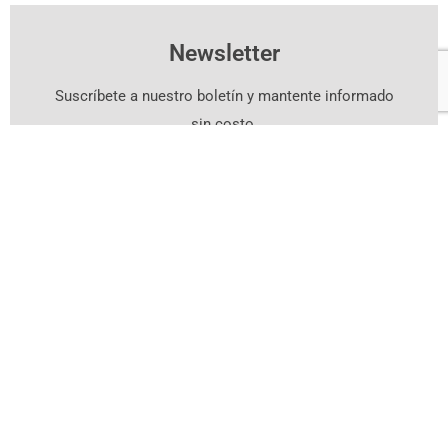
Newsletter
Suscríbete a nuestro boletín y mantente informado
sin costo.
Suscríbete Aquí