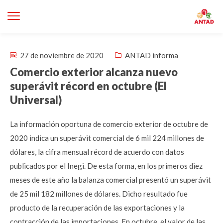
27 de noviembre de 2020
ANTAD informa
Comercio exterior alcanza nuevo
superávit récord en octubre (El
Universal)
La información oportuna de comercio exterior de octubre de
2020 indica un superávit comercial de 6 mil 224 millones de
dólares, la cifra mensual récord de acuerdo con datos
publicados por el Inegi. De esta forma, en los primeros diez
meses de este año la balanza comercial presentó un superávit
de 25 mil 182 millones de dólares. Dicho resultado fue
producto de la recuperación de las exportaciones y la
contracción de las importaciones. En octubre, el valor de las