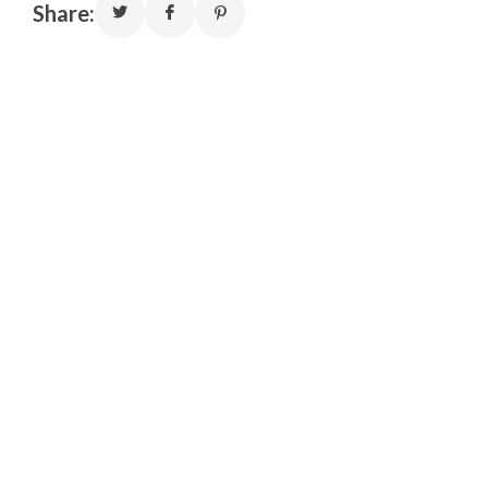
Share: