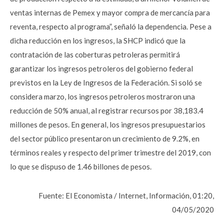
ventas internas de Pemex y mayor compra de mercancía para
reventa, respecto al programa”, señaló la dependencia. Pese a
dicha reducción en los ingresos, la SHCP indicó que la
contratación de las coberturas petroleras permitirá
garantizar los ingresos petroleros del gobierno federal
previstos en la Ley de Ingresos de la Federación. Si soló se
considera marzo, los ingresos petroleros mostraron una
reducción de 50% anual, al registrar recursos por 38,183.4
millones de pesos. En general, los ingresos presupuestarios
del sector público presentaron un crecimiento de 9.2%, en
términos reales y respecto del primer trimestre del 2019, con
lo que se dispuso de 1.46 billones de pesos.
Fuente: El Economista / Internet, Información, 01:20,
04/05/2020