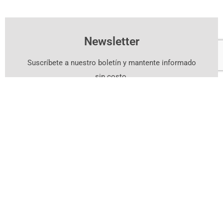
Newsletter
Suscríbete a nuestro boletín y mantente informado
sin costo.
Suscríbete Aquí