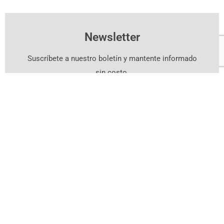
Newsletter
Suscríbete a nuestro boletín y mantente informado
sin costo.
Suscríbete Aquí