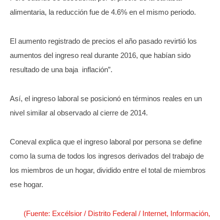
alimentaria, la reducción fue de 4.6% en el mismo periodo.
El aumento registrado de precios el año pasado revirtió los
aumentos del ingreso real durante 2016, que habían sido
resultado de una baja inflación”.
Así, el ingreso laboral se posicionó en términos reales en un
nivel similar al observado al cierre de 2014.
Coneval explica que el ingreso laboral por persona se define
como la suma de todos los ingresos derivados del trabajo de
los miembros de un hogar, dividido entre el total de miembros
ese hogar.
(Fuente: Excélsior / Distrito Federal / Internet, Información,