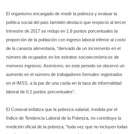
El organismo encargado de medir la pobreza y evaluar la
política social del país también destacó que respecto al tercer
trimestre de 2017 se redujo en 1.8 puntos porcentuales la
proporción de la población con ingreso laboral inferior al costo
de la canasta alimentaria, “derivado de un incremento en el
número de ocupados en los estratos socioeconómicos de
menores ingresos. Asimismo, en este periodo se observó un
aumento en el número de trabajadores formales registrados
en el IMSS, a la par de una caída en la tasa de informalidad
laboral de 0.2 puntos porcentuales”.
El Coneval enfatiza que la pobreza salarial, medida por el
Índice de Tendencia Laboral de la Pobreza, no constituye la
medición oficial de la pobreza, “toda vez que no incluyen todas