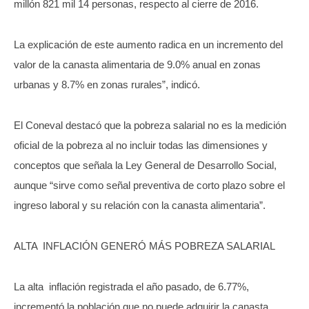
millón 821 mil 14 personas, respecto al cierre de 2016.
La explicación de este aumento radica en un incremento del
valor de la canasta alimentaria de 9.0% anual en zonas
urbanas y 8.7% en zonas rurales”, indicó.
El Coneval destacó que la pobreza salarial no es la medición
oficial de la pobreza al no incluir todas las dimensiones y
conceptos que señala la Ley General de Desarrollo Social,
aunque “sirve como señal preventiva de corto plazo sobre el
ingreso laboral y su relación con la canasta alimentaria”.
ALTA INFLACIÓN GENERÓ MÁS POBREZA SALARIAL
La alta inflación registrada el año pasado, de 6.77%,
incrementó la población que no puede adquirir la canasta