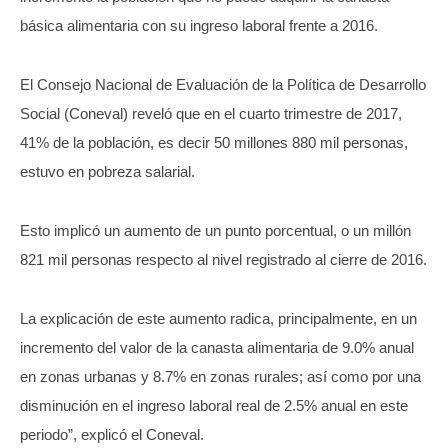
básica alimentaria con su ingreso laboral frente a 2016.
El Consejo Nacional de Evaluación de la Política de Desarrollo
Social (Coneval) reveló que en el cuarto trimestre de 2017,
41% de la población, es decir 50 millones 880 mil personas,
estuvo en pobreza salarial.
Esto implicó un aumento de un punto porcentual, o un millón
821 mil personas respecto al nivel registrado al cierre de 2016.
La explicación de este aumento radica, principalmente, en un
incremento del valor de la canasta alimentaria de 9.0% anual
en zonas urbanas y 8.7% en zonas rurales; así como por una
disminución en el ingreso laboral real de 2.5% anual en este
periodo”, explicó el Coneval.