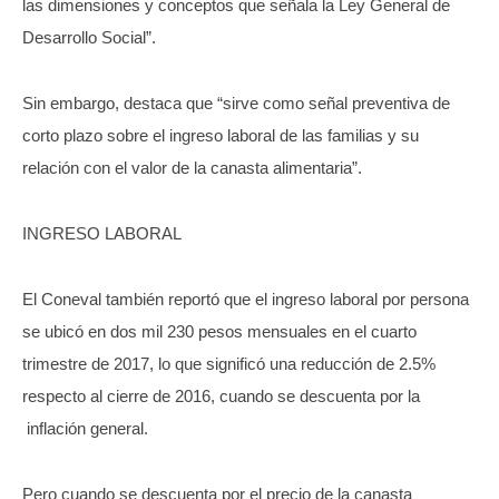
las dimensiones y conceptos que señala la Ley General de
Desarrollo Social”.
Sin embargo, destaca que “sirve como señal preventiva de
corto plazo sobre el ingreso laboral de las familias y su
relación con el valor de la canasta alimentaria”.
INGRESO LABORAL
El Coneval también reportó que el ingreso laboral por persona
se ubicó en dos mil 230 pesos mensuales en el cuarto
trimestre de 2017, lo que significó una reducción de 2.5%
respecto al cierre de 2016, cuando se descuenta por la
inflación general.
Pero cuando se descuenta por el precio de la canasta