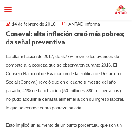
14 de febrero de 2018
ANTAD informa
Coneval: alta inflación creó más pobres;
da señal preventiva
La alta inflación de 2017, de 6.77%, revirtió los avances de
combate a la pobreza que se observaron durante 2016.
El
Consejo Nacional de Evaluación de la Política de Desarrollo
Social (Coneval) reveló que en el cuarto trimestre del año
pasado, 41% de la población (50 millones 880 mil personas)
no pudo adquirir la canasta alimentaria con su ingreso laboral,
lo que se conoce como pobreza salarial.
Esto implicó un aumento de un punto porcentual, que son un