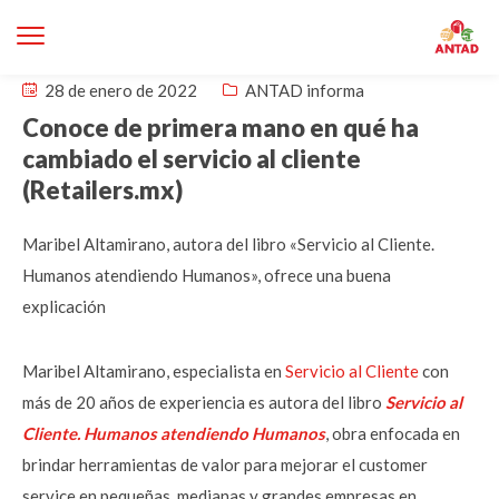
28 de enero de 2022
ANTAD informa
Conoce de primera mano en qué ha
cambiado el servicio al cliente
(Retailers.mx)
Maribel Altamirano, autora del libro «Servicio al Cliente.
Humanos atendiendo Humanos», ofrece una buena
explicación
Maribel Altamirano, especialista en
Servicio al Cliente
con
más de 20 años de experiencia es autora del libro
Servicio al
Cliente. Humanos atendiendo Humanos
, obra enfocada en
brindar herramientas de valor para mejorar el customer
service en pequeñas, medianas y grandes empresas en