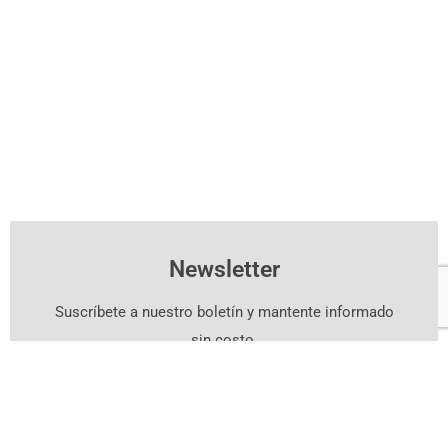
Newsletter
Suscríbete a nuestro boletín y mantente informado
sin costo.
Suscríbete Aquí