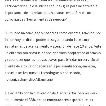
Latinoamérica, la cual busca ser una «guía para incentivar la
importancia de las relaciones humanas, empatía y escucha
como nuevas “herramientas de negocio”.
“El mundo ha cambiado y nosotros como clientes, también, por
lo que hoy en día no podemos seguir usando las mismas
estrategias de acercamiento y atención de hace 10 años. Ante
un entorno tan revolucionado, debemos adaptarnos al cambio
y reconocer que las nuevas claves para brindar un servicio al
cliente de alto valor deben ser la personalización, empatía,
escucha activa, nuevas tecnologías y sobre todo,
humanización», dijo Altamirano
De acuerdo con la publicación de
Harvard Business Review
,
actualmente el
88% de los compradores espera que las