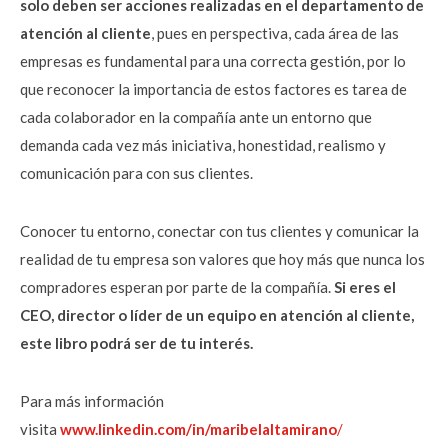
solo deben ser acciones realizadas en el departamento de
atención al cliente
, pues en perspectiva, cada área de las
empresas es fundamental para una correcta gestión, por lo
que reconocer la importancia de estos factores es tarea de
cada colaborador en la compañía ante un entorno que
demanda cada vez más iniciativa, honestidad, realismo y
comunicación para con sus clientes.
Conocer tu entorno, conectar con tus clientes y comunicar la
realidad de tu empresa son valores que hoy más que nunca los
compradores esperan por parte de la compañía.
Si eres el
CEO, director o líder de un equipo en atención al cliente,
este libro podrá ser de tu interés.
Para más información
visita
www.linkedin.com/in/maribelaltamirano
/