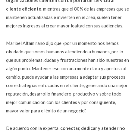
organizaciones cuenten con un portal de servicio al
cliente eficiente
, mientras que el 80% de las empresas que se
mantienen actualizadas e invierten en el área, suelen tener
mejores ingresos al crear mayor lealtad con sus audiencias.
Maribel Altamirano dijo que «por un momento nos hemos
olvidado que somos humanos atendiendo a humanos, por lo
que sus problemas, dudas y frustraciones han sido nuestras en
algún punto. Mantener eso con una mente clara y apertura al
cambio, puede ayudar a las empresas a adaptar sus procesos
con estrategias enfocadas en el cliente, generando una mejor
reputación, desarrollo financiero, productivo y sobre todo,
mejor comunicación con los clientes y por consiguiente,
mayor valor para el éxito de un negocio”.
De acuerdo con la experta,
conectar, dedicar y atender no