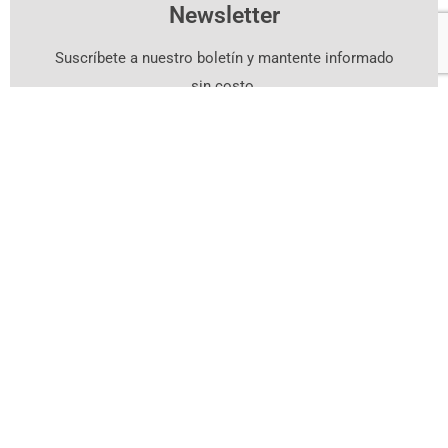
Newsletter
Suscríbete a nuestro boletín y mantente informado
sin costo.
Suscríbete Aquí