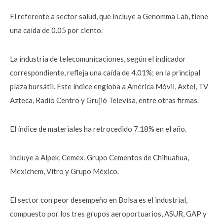
El referente a sector salud, que incluye a Genomma Lab, tiene
una caída de 0.05 por ciento.
La industria de telecomunicaciones, según el indicador
correspondiente, refleja una caída de 4.01%; en la principal
plaza bursátil. Este índice engloba a América Móvil, Axtel, TV
Azteca, Radio Centro y Grujió Televisa, entre otras firmas.
El índice de materiales ha retrocedido 7.18% en el año.
Incluye a Alpek, Cemex, Grupo Cementos de Chihuahua,
Mexichem, Vitro y Grupo México.
El sector con peor desempeño en Bolsa es el industrial,
compuesto por los tres grupos aeroportuarios, ASUR, GAP y