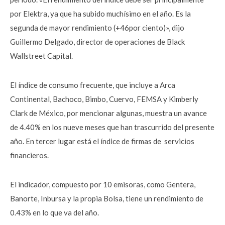
por Elektra, ya que ha subido muchísimo en el año. Es la
segunda de mayor rendimiento (+46por ciento)», dijo
Guillermo Delgado, director de operaciones de Black
Wallstreet Capital.
El índice de consumo frecuente, que incluye a Arca
Continental, Bachoco, Bimbo, Cuervo, FEMSA y Kimberly
Clark de México, por mencionar algunas, muestra un avance
de 4.40% en los nueve meses que han trascurrido del presente
año. En tercer lugar está el índice de firmas de servicios
financieros.
El indicador, compuesto por 10 emisoras, como Gentera,
Banorte, Inbursa y la propia Bolsa, tiene un rendimiento de
0.43% en lo que va del año.