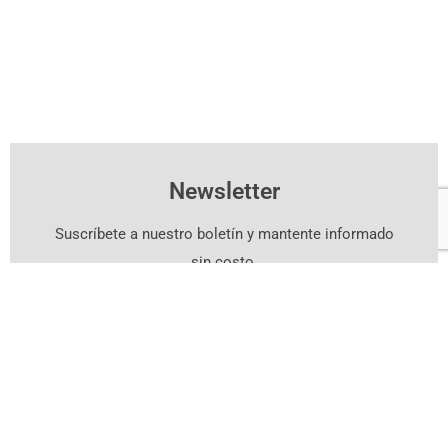
Newsletter
Suscríbete a nuestro boletín y mantente informado
sin costo.
Suscríbete Aquí