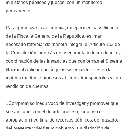
ministerios públicos y jueces, con un monitoreo
permanente.
Para garantizar la autonomía, independencia y eficacia
de la Fiscalía General de la República, estiman
necesario reformar de manera integral el Artículo 102 de
la Constitución, además de asegurar la independencia y
coordinación de las instancias que conforman el Sistema
Nacional Anticorrupción y los sistemas locales en la
materia mediante procesos abiertos, transparentes y con
rendición de cuentas.
«Compromiso inequívoco de investigar y promover que
se sancione, con el debido proceso, todo uso o
apropiación ilegítima de recursos públicos, del pasado,
del presente y del futuro gobierno, sin distinción de