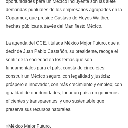
oportunidades para un México incluyente son las siete
demandas puntuales de los empresarios agrupados en la
Coparmex, que preside Gustavo de Hoyos Walther,
hechas públicas a través del Manifiesto México.
La agenda del CCE, titulada México Mejor Futuro, que a
decir de Juan Pablo Castañón, su presidente, recoge el
sentir de la sociedad en los temas que son
fundamentales para el país, consta de cinco ejes:
construir un México seguro, con legalidad y justicia;
próspero e innovador, con más crecimiento y empleo; con
igualdad de oportunidades; forjar un país con gobiernos
eficientes y transparentes, y uno sustentable que
preserva sus recursos naturales.
«México Mejor Futuro.