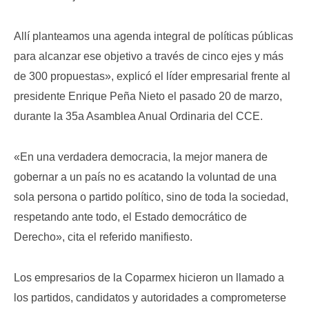
Allí planteamos una agenda integral de políticas públicas
para alcanzar ese objetivo a través de cinco ejes y más
de 300 propuestas», explicó el líder empresarial frente al
presidente Enrique Peña Nieto el pasado 20 de marzo,
durante la 35a Asamblea Anual Ordinaria del CCE.
«En una verdadera democracia, la mejor manera de
gobernar a un país no es acatando la voluntad de una
sola persona o partido político, sino de toda la sociedad,
respetando ante todo, el Estado democrático de
Derecho», cita el referido manifiesto.
Los empresarios de la Coparmex hicieron un llamado a
los partidos, candidatos y autoridades a comprometerse