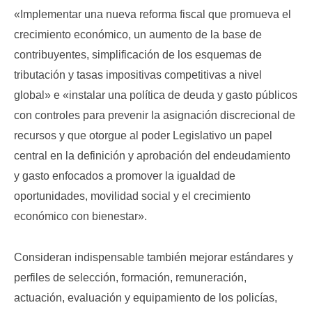
«Implementar una nueva reforma fiscal que promueva el
crecimien
to económico, un aumento de la base de
contribuyentes, simplificación de los esquemas de
tributación y tasas impositivas competitivas a nivel
global» e «instalar una política de deuda y gasto públicos
con controles para prevenir la asignación discrecional de
recursos y que otorgue al poder Legislativo un papel
central en la definición y aprobación del endeudamiento
y gasto enfocados a promover la igualdad de
oportunidades, movilidad social y el crecimiento
económico con bienestar».
Consideran indispensable también mejorar estándares y
perfiles de selección, formación, remuneración,
actuación, evaluación y equipamiento de los policías,