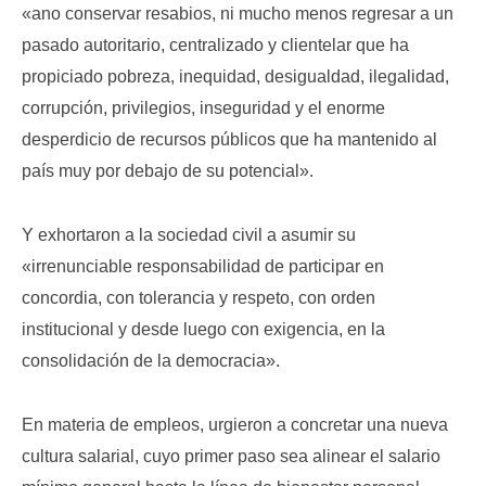
«ano conservar resabios, ni mucho menos regresar a un
pasado autoritario, centralizado y clientelar que ha
propiciado pobreza, inequidad, desigualdad, ilegalidad,
corrupción, privilegios, inseguridad y el enorme
desperdicio de recursos públicos que ha mantenido al
país muy por debajo de su potencial».
Y exhortaron a la sociedad civil a asumir su
«irrenunciable responsabilidad de participar en
concordia, con tolerancia y respeto, con orden
institucional y desde luego con exigencia, en la
consolidación de la democracia».
En materia de empleos, urgieron a concretar una nueva
cultura salarial, cuyo primer paso sea alinear el salario