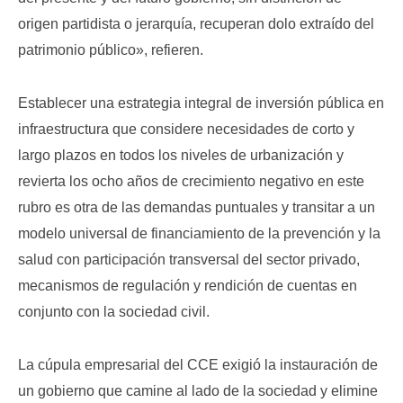
origen partidista o jerarquía, recuperan dolo extraído del
patrimonio público», refieren.
Establecer una estrategia integral de inversión pública en
infraestructura que considere necesidades de corto y
largo plazos en todos los niveles de urbanización y
revierta los ocho años de crecimiento negativo en este
rubro es otra de las demandas puntuales y transitar a un
modelo universal de financiamiento de la prevención y la
salud con participación transversal del sector privado,
mecanismos de regulación y rendición de cuentas en
conjunto con la sociedad civil.
La cúpula empresarial del CCE exigió la instauración de
un gobierno que camine al lado de la sociedad y elimine