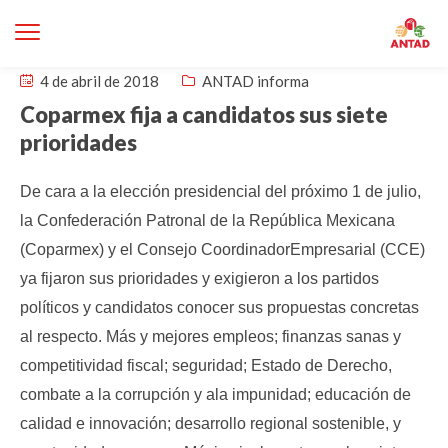
4 de abril de 2018
ANTAD informa
Coparmex fija a candidatos sus siete
prioridades
De cara a la elección presidencial del próximo 1 de julio,
la Confederación Patronal de la República Mexicana
(Coparmex) y el Consejo CoordinadorEmpresarial (CCE)
ya fijaron sus prioridades y exigieron a los partidos
políticos y candidatos conocer sus propuestas concretas
al respecto.
Más y mejores empleos; finanzas sanas y
competitividad fiscal; seguridad; Estado de Derecho,
combate a la corrupción y ala impunidad; educación de
calidad e innovación; desarrollo regional sostenible, y