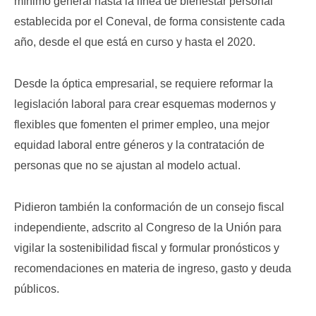
mínimo general hasta la línea de bienestar personal
establecida por el Coneval, de forma consistente cada
año, desde el que está en curso y hasta el 2020.
Desde la óptica empresarial, se requiere reformar la
legislación laboral para crear esquemas modernos y
flexibles que fomenten el primer empleo, una mejor
equidad laboral entre géneros y la contratación de
personas que no se ajustan al modelo actual.
Pidieron también la conformación de un consejo fiscal
independiente, adscrito al Congreso de la Unión para
vigilar la sostenibilidad fiscal y formular pronósticos y
recomendaciones en materia de ingreso, gasto y deuda
públicos.