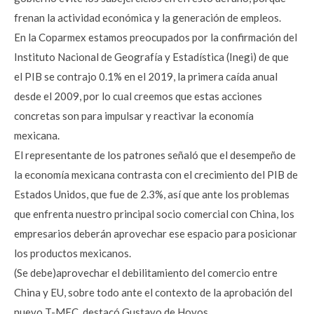
frenan la actividad económica y la generación de empleos.
En la Coparmex estamos preocupados por la confirmación del
Instituto Nacional de Geografía y Estadística (Inegi) de que
el PIB se contrajo 0.1% en el 2019, la primera caída anual
desde el 2009, por lo cual creemos que estas acciones
concretas son para impulsar y reactivar la economía
mexicana.
El representante de los patrones señaló que el desempeño de
la economía mexicana contrasta con el crecimiento del PIB de
Estados Unidos, que fue de 2.3%, así que ante los problemas
que enfrenta nuestro principal socio comercial con China, los
empresarios deberán aprovechar ese espacio para posicionar
los productos mexicanos.
(Se debe)aprovechar el debilitamiento del comercio entre
China y EU, sobre todo ante el contexto de la aprobación del
nuevo T-MEC, destacó Gustavo de Hoyos.