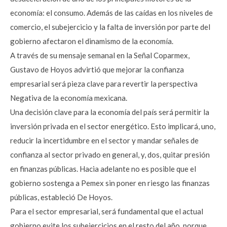
economía: el consumo. Además de las caídas en los niveles de
comercio, el subejercicio y la falta de inversión por parte del
gobierno afectaron el dinamismo de la economía.
A través de su mensaje semanal en la Señal Coparmex,
Gustavo de Hoyos advirtió que mejorar la confianza
empresarial será pieza clave para revertir la perspectiva
Negativa de la economía mexicana.
Una decisión clave para la economía del país será permitir la
inversión privada en el sector energético. Esto implicará, uno,
reducir la incertidumbre en el sector y mandar señales de
confianza al sector privado en general, y, dos, quitar presión
en finanzas públicas. Hacia adelante no es posible que el
gobierno sostenga a Pemex sin poner en riesgo las finanzas
públicas, estableció De Hoyos.
Para el sector empresarial, será fundamental que el actual
gobierno evite los subejercicios en el resto del año, porque