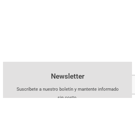
Newsletter
Suscríbete a nuestro boletín y mantente informado
sin costo.
Suscríbete Aquí