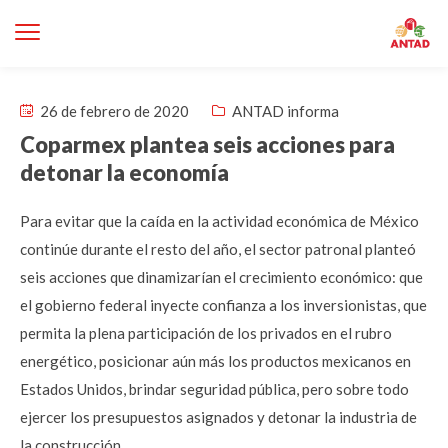
26 de febrero de 2020
ANTAD informa
Coparmex plantea seis acciones para
detonar la economía
Para evitar que la caída en la actividad económica de México
continúe durante el resto del año, el sector patronal planteó
seis acciones que dinamizarían el crecimiento económico: que
el gobierno federal inyecte confianza a los inversionistas, que
permita la plena participación de los privados en el rubro
energético, posicionar aún más los productos mexicanos en
Estados Unidos, brindar seguridad pública, pero sobre todo
ejercer los presupuestos asignados y detonar la industria de
la construcción.