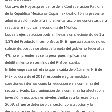
Gustavo de Hoyos, presidente de la Confederación Patronal
de la República Mexicana (Coparmex), exhortó a la presente
administración federal a implementar acciones concretas para
reactivar e impulsar la economía de México.
Los seis ejes de acción podrían llevar a un crecimiento de 1 a
1.3% del Producto Interno Bruto (PIB), que aun cuando no es
suficiente, porque se aleja de la meta del gobierno federal de
4%, no emprenderlas sería peor, pues implicaría un
debilitamiento en términos del PIB per cápita.
El líder empresarial refirió que la caída de 0.1% en el PIB de
México durante el 2019 responde en gran medida a
cuestiones internas como la reducción en la confianza del
sector privado. La disminución de la confianza ha afectado la
inversión y nos ubica en niveles similares a la recesión del
2009. El fuerte deterioro del sector construcción y la
desaceleración de uno de los principales motores de la