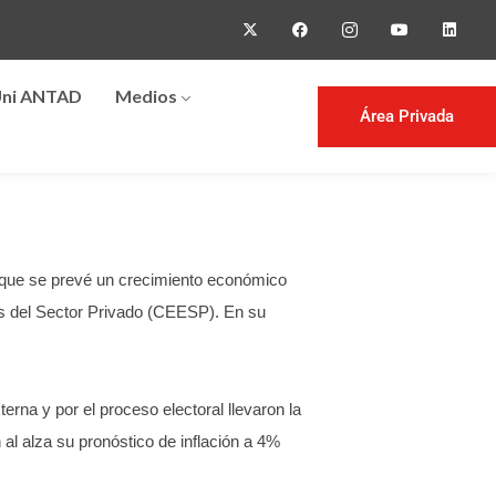
ni ANTAD
Medios
Área Privada
o que se prevé un crecimiento económico
os del Sector Privado (CEESP).
En su
erna y por el proceso electoral llevaron la
al alza su pronóstico de inflación a 4%