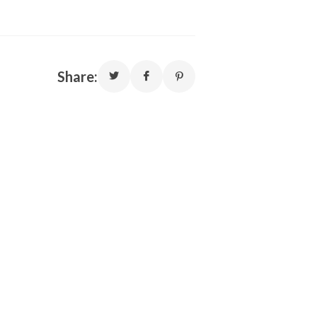
Share: