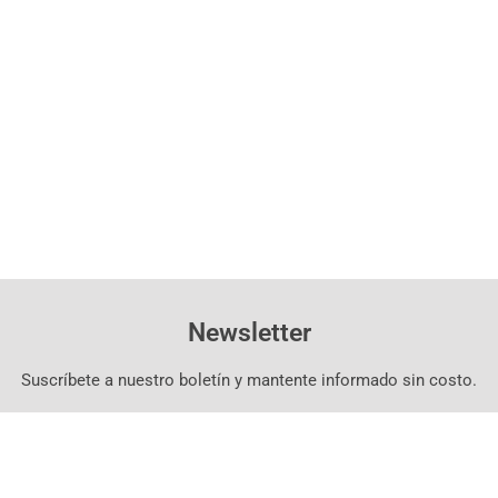
Newsletter
Suscríbete a nuestro boletín y mantente informado sin costo.
Suscríbete Aquí