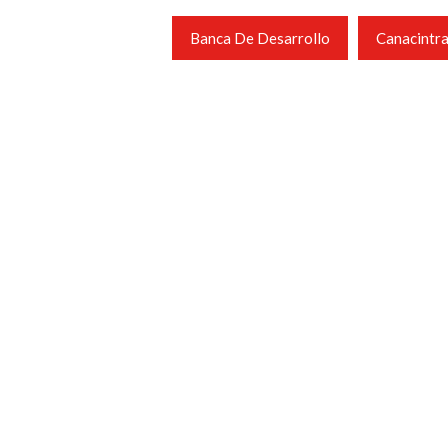
Banca De Desarrollo
Canacintr