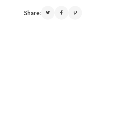
Share: