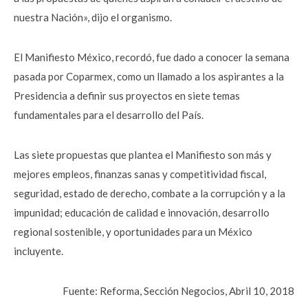
nuestra Nación», dijo el organismo.
El Manifiesto México, recordó, fue dado a conocer la semana
pasada por Coparmex, como un llamado a los aspirantes a la
Presidencia a definir sus proyectos en siete temas
fundamentales para el desarrollo del País.
Las siete propuestas que plantea el Manifiesto son más y
mejores empleos, finanzas sanas y competitividad fiscal,
seguridad, estado de derecho, combate a la corrupción y a la
impunidad; educación de calidad e innovación, desarrollo
regional sostenible, y oportunidades para un México
incluyente.
Fuente: Reforma, Sección Negocios, Abril 10, 2018