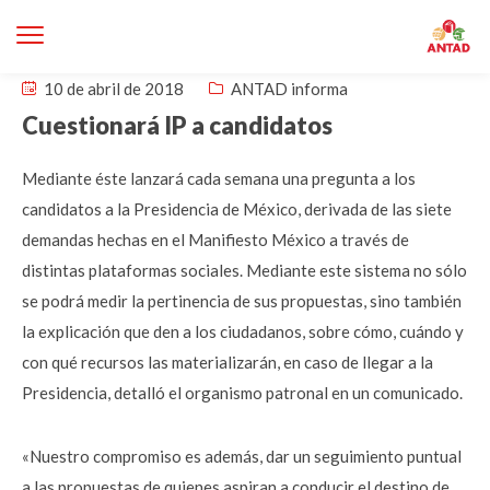
10 de abril de 2018
ANTAD informa
Cuestionará IP a candidatos
Mediante éste lanzará cada semana una pregunta a los
candidatos a la Presidencia de México, derivada de las siete
demandas hechas en el Manifiesto México a través de
distintas plataformas sociales. Mediante este sistema no sólo
se podrá medir la pertinencia de sus propuestas, sino también
la explicación que den a los ciudadanos, sobre cómo, cuándo y
con qué recursos las materializarán, en caso de llegar a la
Presidencia, detalló el organismo patronal en un comunicado.
«Nuestro compromiso es además, dar un seguimiento puntual
a las propuestas de quienes aspiran a conducir el destino de