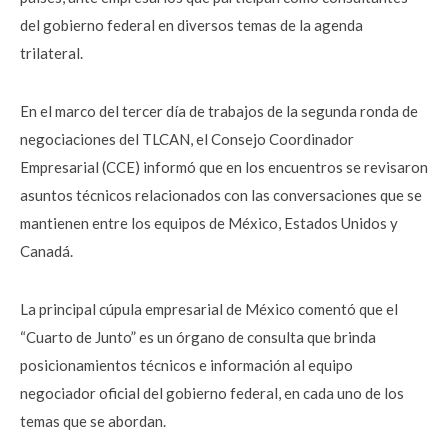
del gobierno federal en diversos temas de la agenda
trilateral.
En el marco del tercer día de trabajos de la segunda ronda de
negociaciones del TLCAN, el Consejo Coordinador
Empresarial (CCE) informó que en los encuentros se revisaron
asuntos técnicos relacionados con las conversaciones que se
mantienen entre los equipos de México, Estados Unidos y
Canadá.
La principal cúpula empresarial de México comentó que el
“Cuarto de Junto” es un órgano de consulta que brinda
posicionamientos técnicos e información al equipo
negociador oficial del gobierno federal, en cada uno de los
temas que se abordan.