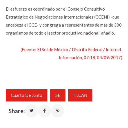
El esfuerzo es coordinado por el Consejo Consultivo
Estratégico de Negociaciones Internacionales (CCENI) -que
encabeza el CCE- y congrega a representantes de más de 300
organismos de todo el sector productivo nacional, añadió.
(Fuente: El Sol de México / Distrito Federal / Internet,
Información, 07:18, 04/09/2017)
Cuarto De Junto
SE
TLCAN
Share: