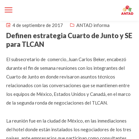
4 de septiembre de 2017
ANTAD informa
Definen estrategia Cuarto de Junto y SE
para TLCAN
El subsecretario de comercio, Juan Carlos Beker, encabezó
durante el fin de semana reuniones con los integrantes del
Cuarto de Junto en donde revisaron asuntos técnicos
relacionados con las conversaciones que se mantienen entre
los equipos de México, Estados Unidos y Canadá, en el marco
de la segunda ronda de negociaciones del TLCAN.
La reunión fue en la ciudad de México, en las inmediaciones
del hotel donde están instalados los negociadores de los tres
países, ante empresarios que participan como consultantes