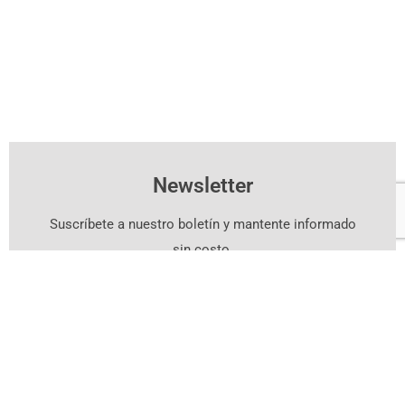
Newsletter
Suscríbete a nuestro boletín y mantente informado
sin costo.
Suscríbete Aquí