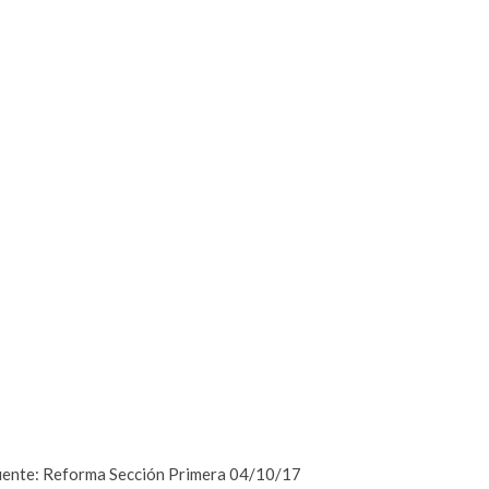
ente: Reforma Sección Primera 04/10/17