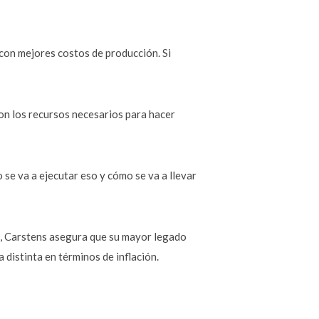
on mejores costos de producción. Si
con los recursos necesarios para hacer
 se va a ejecutar eso y cómo se va a llevar
za, Carstens asegura que su mayor legado
 distinta en términos de inflación.