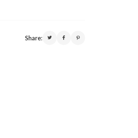
Share: