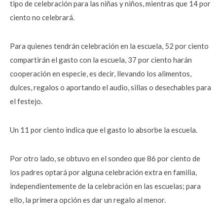
tipo de celebración para las niñas y niños, mientras que 14 por
ciento no celebrará.
Para quienes tendrán celebración en la escuela, 52 por ciento
compartirán el gasto con la escuela, 37 por ciento harán
cooperación en especie, es decir, llevando los alimentos,
dulces, regalos o aportando el audio, sillas o desechables para
el festejo.
Un 11 por ciento indica que el gasto lo absorbe la escuela.
Por otro lado, se obtuvo en el sondeo que 86 por ciento de
los padres optará por alguna celebración extra en familia,
independientemente de la celebración en las escuelas; para
ello, la primera opción es dar un regalo al menor.