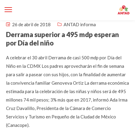
26 de abril de 2018
ANTAD informa
Derrama superior a 495 mdp esperan
por Día del niño
A celebrar el 30 abril Derrama de casi 500 mdp por Día del
Niño en la CDMX Los padres aprovecharán el fin de semana
para salir a pasear con sus hijos, con la finalidad de aumentar
la convivencia familiar Genoveva Ortiz La derrama económica
estimada para la celebración de las niñas y niños será de 495
millones 74 mil pesos; 3% más que en 2017, informó Ada Irma
Cruz Davalillo, Presidenta de la Cámara de Comercio
Servicios y Turismo en Pequeño de la Ciudad de México
(Canacope).