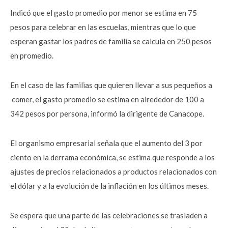
Indicó que el gasto promedio por menor se estima en 75
pesos para celebrar en las escuelas, mientras que lo que
esperan gastar los padres de familia se calcula en 250 pesos
en promedio.
En el caso de las familias que quieren llevar a sus pequeños a
comer, el gasto promedio se estima en alrededor de 100 a
342 pesos por persona, informó la dirigente de Canacope.
El organismo empresarial señala que el aumento del 3 por
ciento en la derrama económica, se estima que responde a los
ajustes de precios relacionados a productos relacionados con
el dólar y a la evolución de la inflación en los últimos meses.
Se espera que una parte de las celebraciones se trasladen a