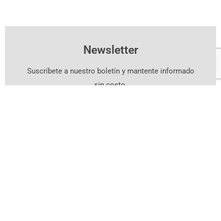
Newsletter
Suscríbete a nuestro boletín y mantente informado
sin costo.
Suscríbete Aquí