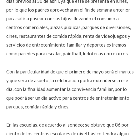
días previos al 30 de abril, ya que este se presenta en lunes,
por lo que los padres aprovecharan el fin de semana anterior
para salir a pasear con sus hijos; llevando el consumo a
centros comerciales, plazas públicas, parques de diversiones,
cines, restaurantes de comida rápida, renta de videojuegos y
servicios de entretenimiento familiar y deportes extremos
como paredes para escalar, paintball, ludotecas entre otros.
Con la particularidad de que el primero de mayo será el martes
y que será de asueto, la celebración podrá extenderse a ese
día, con la finalidad aumentar la convivencia familiar, por lo
que podrá ser un día activo para centros de entretenimiento,
parques, comida rápida y cines.
En las escuelas, de acuerdo al sondeo; se obtuvo que 86 por
ciento de los centros escolares de nivel básico tendrá algún