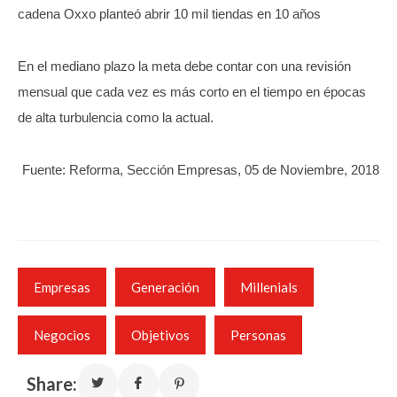
cadena Oxxo planteó abrir 10 mil tiendas en 10 años
En el mediano plazo la meta debe contar con una revisión
mensual que cada vez es más corto en el tiempo en épocas
de alta turbulencia como la actual.
Fuente: Reforma, Sección Empresas, 05 de Noviembre, 2018
Empresas
Generación
Millenials
Negocios
Objetivos
Personas
Share: