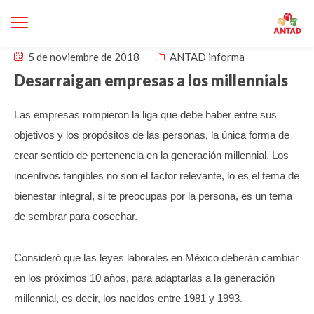
5 de noviembre de 2018
ANTAD informa
Desarraigan empresas a los millennials
Las empresas rompieron la liga que debe haber entre sus
objetivos y los propósitos de las personas, la única forma de
crear sentido de pertenencia en la generación millennial.
Los
incentivos tangibles no son el factor relevante, lo es el tema de
bienestar integral, si te preocupas por la persona, es un tema
de sembrar para cosechar.
Consideró que las leyes laborales en México deberán cambiar
en los próximos 10 años, para adaptarlas a la generación
millennial, es decir, los nacidos entre 1981 y 1993.