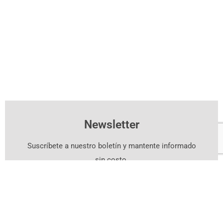
Newsletter
Suscríbete a nuestro boletín y mantente informado
sin costo.
Suscríbete Aquí