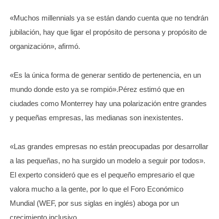
«Muchos millennials ya se están dando cuenta que no tendrán
jubilación, hay que ligar el propósito de persona y propósito de
organización», afirmó.
«Es la única forma de generar sentido de pertenencia, en un
mundo donde esto ya se rompió».Pérez estimó que en
ciudades como Monterrey hay una polarización entre grandes
y pequeñas empresas, las medianas son inexistentes.
«Las grandes empresas no están preocupadas por desarrollar
a las pequeñas, no ha surgido un modelo a seguir por todos».
El experto consideró que es el pequeño empresario el que
valora mucho a la gente, por lo que el Foro Económico
Mundial (WEF, por sus siglas en inglés) aboga por un
crecimiento inclusivo.