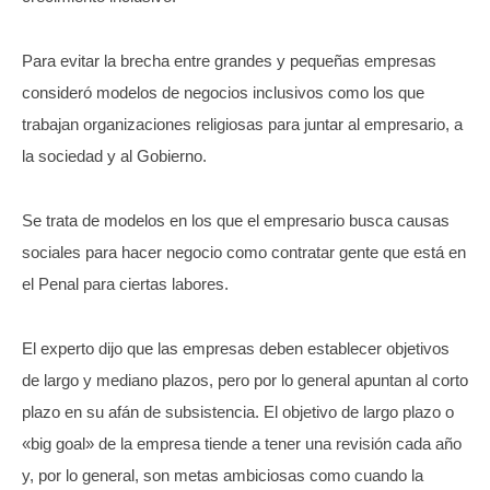
Para evitar la brecha entre grandes y pequeñas empresas
consideró modelos de negocios inclusivos como los que
trabajan organizaciones religiosas para juntar al empresario, a
la sociedad y al Gobierno.
Se trata de modelos en los que el empresario busca causas
sociales para hacer negocio como contratar gente que está en
el Penal para ciertas labores.
El experto dijo que las empresas deben establecer objetivos
de largo y mediano plazos, pero por lo general apuntan al corto
plazo en su afán de subsistencia. El objetivo de largo plazo o
«big goal» de la empresa tiende a tener una revisión cada año
y, por lo general, son metas ambiciosas como cuando la