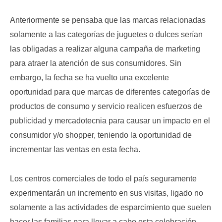
Anteriormente se pensaba que las marcas relacionadas
solamente a las categorías de juguetes o dulces serían
las obligadas a realizar alguna campaña de marketing
para atraer la atención de sus consumidores. Sin
embargo, la fecha se ha vuelto una excelente
oportunidad para que marcas de diferentes categorías de
productos de consumo y servicio realicen esfuerzos de
publicidad y mercadotecnia para causar un impacto en el
consumidor y/o shopper, teniendo la oportunidad de
incrementar las ventas en esta fecha.
Los centros comerciales de todo el país seguramente
experimentarán un incremento en sus visitas, ligado no
solamente a las actividades de esparcimiento que suelen
hacer las familias para llevar a cabo esta celebración,