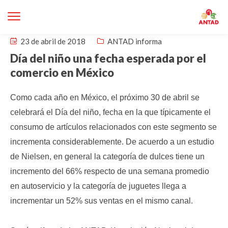
23 de abril de 2018
ANTAD informa
Día del niño una fecha esperada por el
comercio en México
Como cada año en México, el próximo 30 de abril se
celebrará el Día del niño, fecha en la que típicamente el
consumo de artículos relacionados con este segmento se
incrementa considerablemente. De acuerdo a un estudio
de Nielsen, en general la categoría de dulces tiene un
incremento del 66% respecto de una semana promedio
en autoservicio y la categoría de juguetes llega a
incrementar un 52% sus ventas en el mismo canal.