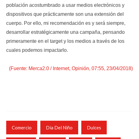
población acostumbrado a usar medios electrónicos y
dispositivos que prácticamente son una extensión del
cuerpo. Por ello, mi recomendación es y será siempre,
desarrollar estratégicamente una campaña, pensando
primeramente en el target y los medios a través de los
cuales podemos impactarlo.
(Fuente: Merca2.0 / Internet, Opinión, 07:55, 23/04/2018)
Comercio
Día Del Niño
Dulces