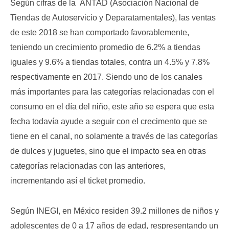
Según cifras de la ANTAD (Asociación Nacional de
Tiendas de Autoservicio y Deparatamentales), las ventas
de este 2018 se han comportado favorablemente,
teniendo un crecimiento promedio de 6.2% a tiendas
iguales y 9.6% a tiendas totales, contra un 4.5% y 7.8%
respectivamente en 2017. Siendo uno de los canales
más importantes para las categorías relacionadas con el
consumo en el día del niño, este año se espera que esta
fecha todavía ayude a seguir con el crecimento que se
tiene en el canal, no solamente a través de las categorías
de dulces y juguetes, sino que el impacto sea en otras
categorías relacionadas con las anteriores,
incrementando así el ticket promedio.
Según INEGI, en México residen 39.2 millones de niños y
adolescentes de 0 a 17 años de edad, respresentando un