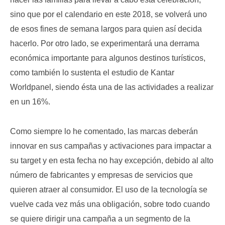
sino que por el calendario en este 2018, se volverá uno
de esos fines de semana largos para quien así decida
hacerlo. Por otro lado, se experimentará una derrama
económica importante para algunos destinos turísticos,
como también lo sustenta el estudio de Kantar
Worldpanel, siendo ésta una de las actividades a realizar
en un 16%.
Como siempre lo he comentado, las marcas deberán
innovar en sus campañas y activaciones para impactar a
su target y en esta fecha no hay excepción, debido al alto
número de fabricantes y empresas de servicios que
quieren atraer al consumidor. El uso de la tecnología se
vuelve cada vez más una obligación, sobre todo cuando
se quiere dirigir una campaña a un segmento de la