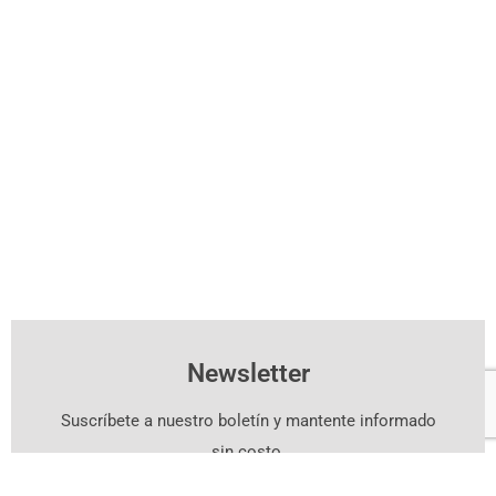
Newsletter
Suscríbete a nuestro boletín y mantente informado
sin costo.