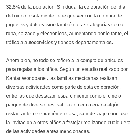
32.8% de la población. Sin duda, la celebración del día
del niño no solamente tiene que ver con la compra de
juguetes y dulces, sino también otras categorías como
ropa, calzado y electrónicos, aumentando por lo tanto, el
tráfico a autoservicios y tiendas departamentales.
Ahora bien, no todo se refiere a la compra de artículos
para regalar a los niños. Según un estudio realizado por
Kantar Worldpanel, las familias mexicanas realizan
diversas actividades como parte de esta celebración,
entre las que destacan: esparcimiento como el cine o
parque de diversiones, salir a comer o cenar a algún
restaurante, celebración en casa, salir de viaje o incluso
la invitación a otros niños a festejar realizando cualquiera
de las actividades antes mencionadas.