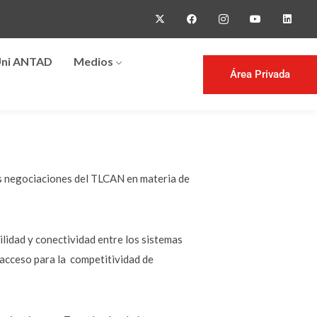
ni ANTAD
Medios
Área Privada
as negociaciones del TLCAN en materia de
lidad y conectividad entre los sistemas
 acceso para la competitividad de