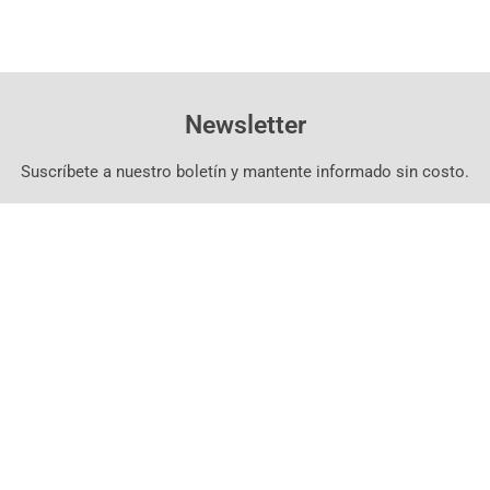
Newsletter
Suscríbete a nuestro boletín y mantente informado sin costo.
Suscríbete Aquí