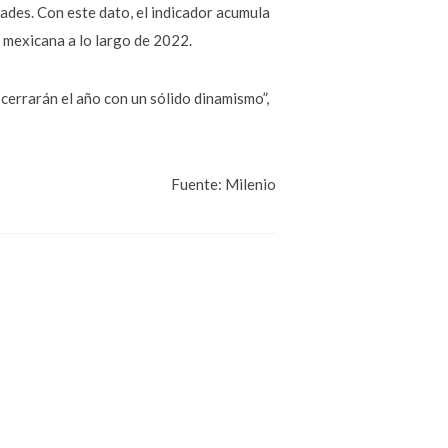
dades. Con este dato, el indicador acumula
 mexicana a lo largo de 2022.
cerrarán el año con un sólido dinamismo”,
Fuente: Milenio