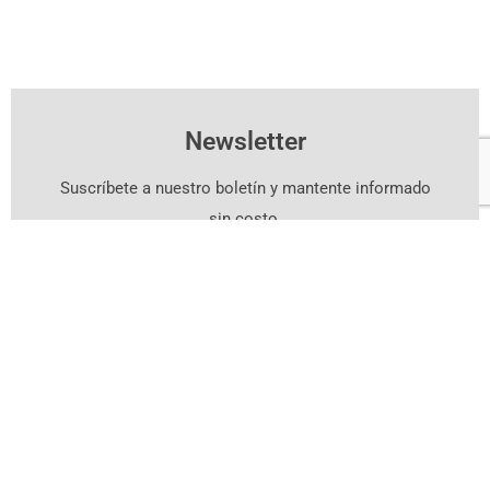
Newsletter
Suscríbete a nuestro boletín y mantente informado
sin costo.
Suscríbete Aquí