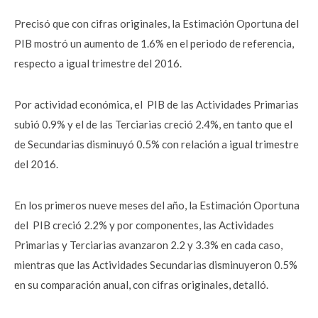
Precisó que con cifras originales, la Estimación Oportuna del
PIB mostró un aumento de 1.6% en el periodo de referencia,
respecto a igual trimestre del 2016.
Por actividad económica, el PIB de las Actividades Primarias
subió 0.9% y el de las Terciarias creció 2.4%, en tanto que el
de Secundarias disminuyó 0.5% con relación a igual trimestre
del 2016.
En los primeros nueve meses del año, la Estimación Oportuna
del PIB creció 2.2% y por componentes, las Actividades
Primarias y Terciarias avanzaron 2.2 y 3.3% en cada caso,
mientras que las Actividades Secundarias disminuyeron 0.5%
en su comparación anual, con cifras originales, detalló.