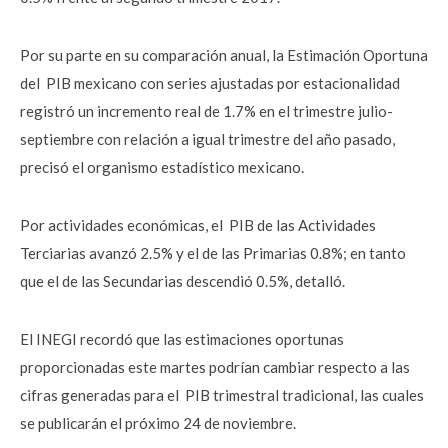
Por su parte en su comparación anual, la Estimación Oportuna
del PIB mexicano con series ajustadas por estacionalidad
registró un incremento real de 1.7% en el trimestre julio-
septiembre con relación a igual trimestre del año pasado,
precisó el organismo estadístico mexicano.
Por actividades económicas, el PIB de las Actividades
Terciarias avanzó 2.5% y el de las Primarias 0.8%; en tanto
que el de las Secundarias descendió 0.5%, detalló.
El INEGI recordó que las estimaciones oportunas
proporcionadas este martes podrían cambiar respecto a las
cifras generadas para el PIB trimestral tradicional, las cuales
se publicarán el próximo 24 de noviembre.