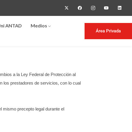
ni ANTAD
Medios
Área Privada
mbios a la Ley Federal de Protección al
n los prestadores de servicios, con lo cual
el mismo precepto legal durante el