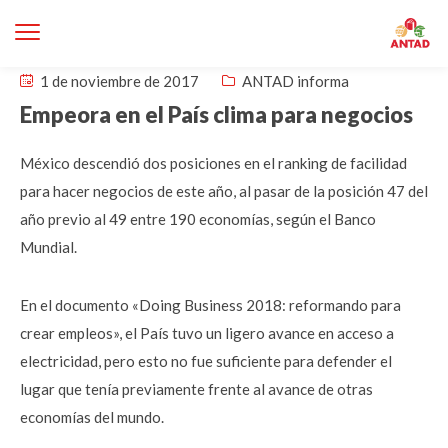
1 de noviembre de 2017
ANTAD informa
Empeora en el País clima para negocios
México descendió dos posiciones en el ranking de facilidad
para hacer negocios de este año, al pasar de la posición 47 del
año previo al 49 entre 190 economías, según el Banco
Mundial.
En el documento «Doing Business 2018: reformando para
crear empleos», el País tuvo un ligero avance en acceso a
electricidad, pero esto no fue suficiente para defender el
lugar que tenía previamente frente al avance de otras
economías del mundo.