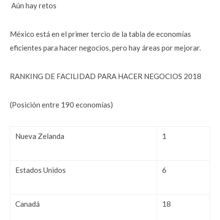
Aún hay retos
México está en el primer tercio de la tabla de economías
eficientes para hacer negocios, pero hay áreas por mejorar.
RANKING DE FACILIDAD PARA HACER NEGOCIOS 2018
(Posición entre 190 economías)
Nueva Zelanda
1
Estados Unidos
6
Canadá
18