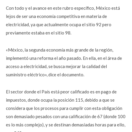
Con todo y el avance en este rubro específico, México está
lejos de ser una economía competitiva en materia de
electricidad, ya que actualmente ocupa el sitio 92 pero
previamente estaba en el sitio 98.
«México, la segunda economía más grande de la región,
implementó una reforma el año pasado. En ella, en el área de
acceso a electricidad, se busca mejorar la calidad del
suministro eléctrico», dice el documento.
El sector donde el País está peor calificado es en pago de
impuestos, donde ocupa la posición 115, debido a que se
considera que los procesos para cumplir con esta obligación
son demasiado pesados con una calificación de 67 (donde 100
es lo más complejo), y se destinan demasiadas horas para ello,