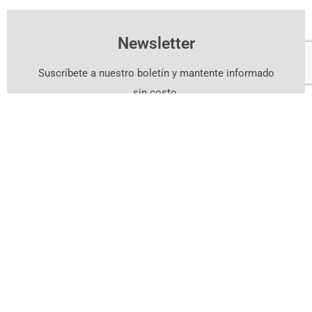
Newsletter
Suscríbete a nuestro boletín y mantente informado
sin costo.
Suscríbete Aquí