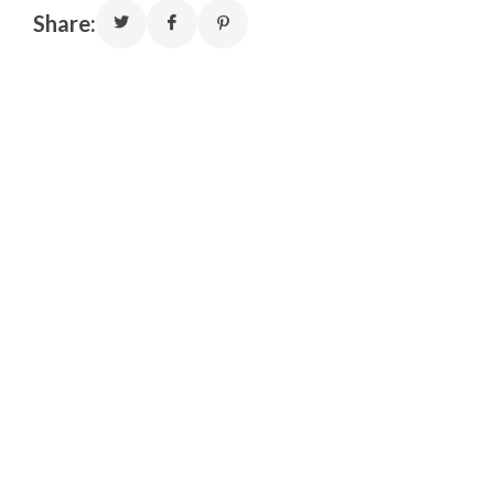
Share: