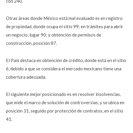
con 240.
Otras áreas donde México está mal evaluado es en registro
de propiedad, donde ocupa el sitio 99; en trámites para abrir
un negocio, lugar 90; y obtención de permisos de
construcción, posición 87.
El País destaca en obtención de crédito, donde está en el sitio
6, debido a que se considera el mercado mexicano tiene una
cobertura adecuada.
El siguiente mejor posicionado es en resolver insolvencias,
que mide el marco de solución de controversias, y se ubica en
posición 31, seguido por protección de contratos, en el sitio
41.