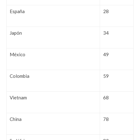
España
28
Japón
34
México
49
Colombia
59
Vietnam
68
China
78