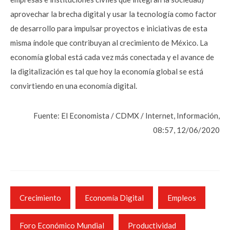
aprovechar la brecha digital y usar la tecnología como factor
de desarrollo para impulsar proyectos e iniciativas de esta
misma índole que contribuyan al crecimiento de México. La
economía global está cada vez más conectada y el avance de
la digitalización es tal que hoy la economía global se está
convirtiendo en una economía digital.
Fuente: El Economista / CDMX / Internet, Información,
08:57, 12/06/2020
Crecimiento
Economía Digital
Empleos
Foro Económico Mundial
Productividad