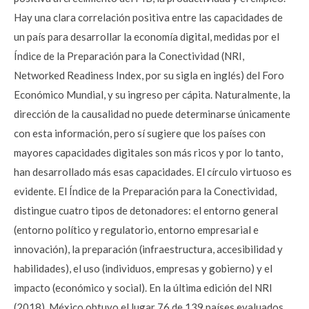
Hay una clara correlación positiva entre las capacidades de
un país para desarrollar la economía digital, medidas por el
Índice de la Preparación para la Conectividad (NRI,
Networked Readiness Index, por su sigla en inglés) del Foro
Económico Mundial, y su ingreso per cápita. Naturalmente, la
dirección de la causalidad no puede determinarse únicamente
con esta información, pero sí sugiere que los países con
mayores capacidades digitales son más ricos y por lo tanto,
han desarrollado más esas capacidades. El círculo virtuoso es
evidente. El Índice de la Preparación para la Conectividad,
distingue cuatro tipos de detonadores: el entorno general
(entorno político y regulatorio, entorno empresarial e
innovación), la preparación (infraestructura, accesibilidad y
habilidades), el uso (individuos, empresas y gobierno) y el
impacto (económico y social). En la última edición del NRI
(2018), México obtuvo el lugar 76 de 139 países evaluados.