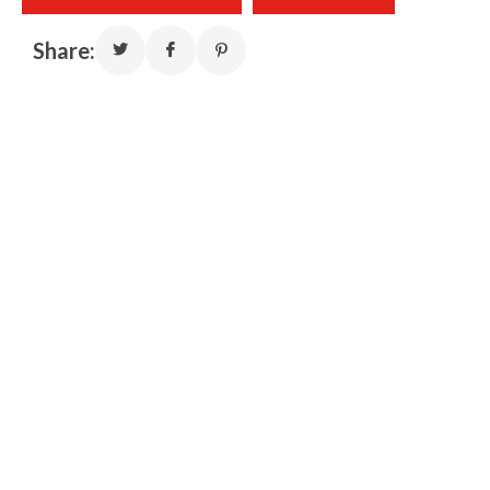
Share: