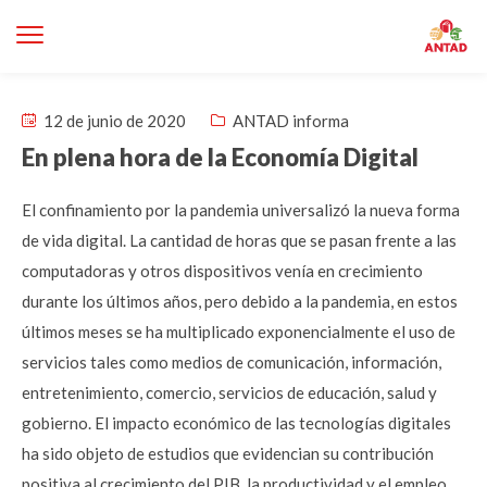
12 de junio de 2020
ANTAD informa
En plena hora de la Economía Digital
El confinamiento por la pandemia universalizó la nueva forma
de vida digital. La cantidad de horas que se pasan frente a las
computadoras y otros dispositivos venía en crecimiento
durante los últimos años, pero debido a la pandemia, en estos
últimos meses se ha multiplicado exponencialmente el uso de
servicios tales como medios de comunicación, información,
entretenimiento, comercio, servicios de educación, salud y
gobierno. El impacto económico de las tecnologías digitales
ha sido objeto de estudios que evidencian su contribución
positiva al crecimiento del PIB, la productividad y el empleo.