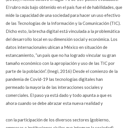
El rubro más bajo obtenido en el país fue el de habilidades, que
mide la capacidad de una sociedad para hacer un uso efectivo
de las Tecnologías de la Información y la Comunicación (TIC).
Dicho esto, la brecha digital está vinculada a la problemática
del desarrollo local en su dimensión social y económica. Los
datos internacionales ubican a México en situación de
estancamiento, “un país que no ha logrado vincular su gran
tamaño económico con la apropiación y uso de las TIC por
parte de la población”. (Inegi, 2016) Desde el comienzo de la
pandemia de Covid-19 las tecnologías digitales han
permeado la mayoría de las interacciones sociales y
comerciales. El paso ya está dado y todo apunta a que es
ahora cuando se debe abrazar esta nueva realidad y
con la participación de los diversos sectores (gobierno,
empresas e instituciones civiles que integran la sociedad)