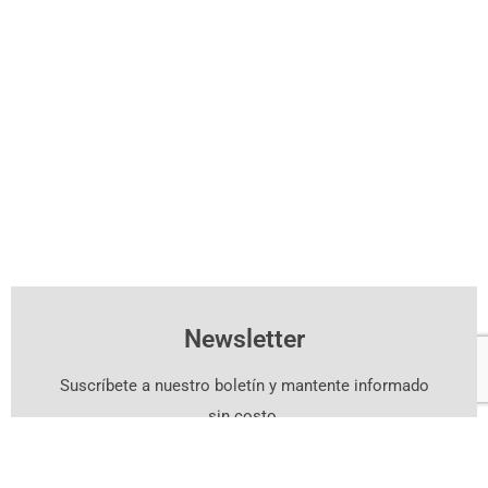
Newsletter
Suscríbete a nuestro boletín y mantente informado
sin costo.
Suscríbete Aquí