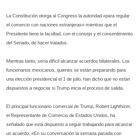
La Constitución otorga al Congreso la autoridad «para regular
el comercio con naciones extranjeras» mientras que el
Presidente tiene la facultad, con el consejo y el consentimiento
del Senado, de hacer tratados.
Mientras tanto, sería difícil alcanzar acuerdos bilaterales. Los
funcionarios mexicanos, quienes se están preparando para
una elección presidencial el 1 de julio, han dicho que no están
dispuestos a negociar si Trump inicia el proceso de salida.
El principal funcionario comercial de Trump, Robert Lighthizer,
el Representante de Comercio de Estados Unidos, ha
señalado que está dispuesto a seguir trabajando para alcanzar
un acuerdo. «En su conversación la semana pasada con