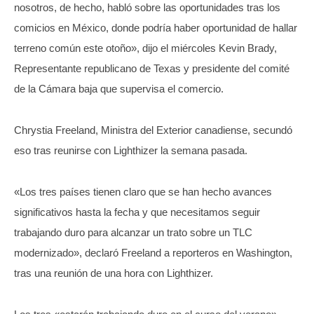
nosotros, de hecho, habló sobre las oportunidades tras los
comicios en México, donde podría haber oportunidad de hallar
terreno común este otoño», dijo el miércoles Kevin Brady,
Representante republicano de Texas y presidente del comité
de la Cámara baja que supervisa el comercio.
Chrystia Freeland, Ministra del Exterior canadiense, secundó
eso tras reunirse con Lighthizer la semana pasada.
«Los tres países tienen claro que se han hecho avances
significativos hasta la fecha y que necesitamos seguir
trabajando duro para alcanzar un trato sobre un TLC
modernizado», declaró Freeland a reporteros en Washington,
tras una reunión de una hora con Lighthizer.