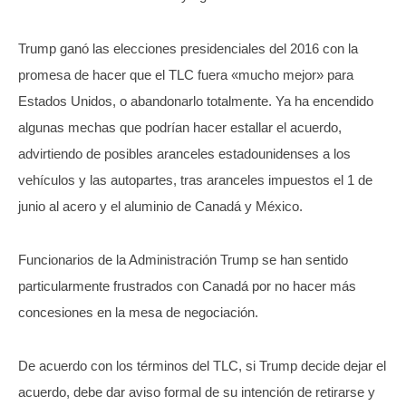
Trump ganó las elecciones presidenciales del 2016 con la
promesa de hacer que el TLC fuera «mucho mejor» para
Estados Unidos, o abandonarlo totalmente. Ya ha encendido
algunas mechas que podrían hacer estallar el acuerdo,
advirtiendo de posibles aranceles estadounidenses a los
vehículos y las autopartes, tras aranceles impuestos el 1 de
junio al acero y el aluminio de Canadá y México.
Funcionarios de la Administración Trump se han sentido
particularmente frustrados con Canadá por no hacer más
concesiones en la mesa de negociación.
De acuerdo con los términos del TLC, si Trump decide dejar el
acuerdo, debe dar aviso formal de su intención de retirarse y