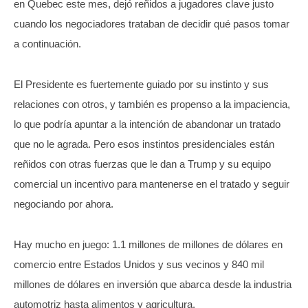
en Quebec este mes, dejó reñidos a jugadores clave justo
cuando los negociadores trataban de decidir qué pasos tomar
a continuación.
El Presidente es fuertemente guiado por su instinto y sus
relaciones con otros, y también es propenso a la impaciencia,
lo que podría apuntar a la intención de abandonar un tratado
que no le agrada. Pero esos instintos presidenciales están
reñidos con otras fuerzas que le dan a Trump y su equipo
comercial un incentivo para mantenerse en el tratado y seguir
negociando por ahora.
Hay mucho en juego: 1.1 millones de millones de dólares en
comercio entre Estados Unidos y sus vecinos y 840 mil
millones de dólares en inversión que abarca desde la industria
automotriz hasta alimentos y agricultura.