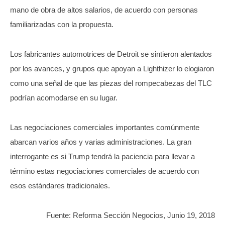
mano de obra de altos salarios, de acuerdo con personas
familiarizadas con la propuesta.
Los fabricantes automotrices de Detroit se sintieron alentados
por los avances, y grupos que apoyan a Lighthizer lo elogiaron
como una señal de que las piezas del rompecabezas del TLC
podrían acomodarse en su lugar.
Las negociaciones comerciales importantes comúnmente
abarcan varios años y varias administraciones. La gran
interrogante es si Trump tendrá la paciencia para llevar a
término estas negociaciones comerciales de acuerdo con
esos estándares tradicionales.
Fuente: Reforma Sección Negocios, Junio 19, 2018