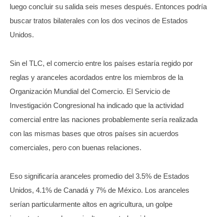
luego concluir su salida seis meses después. Entonces podría
buscar tratos bilaterales con los dos vecinos de Estados
Unidos.
Sin el TLC, el comercio entre los países estaría regido por
reglas y aranceles acordados entre los miembros de la
Organización Mundial del Comercio. El Servicio de
Investigación Congresional ha indicado que la actividad
comercial entre las naciones probablemente sería realizada
con las mismas bases que otros países sin acuerdos
comerciales, pero con buenas relaciones.
Eso significaría aranceles promedio del 3.5% de Estados
Unidos, 4.1% de Canadá y 7% de México. Los aranceles
serían particularmente altos en agricultura, un golpe