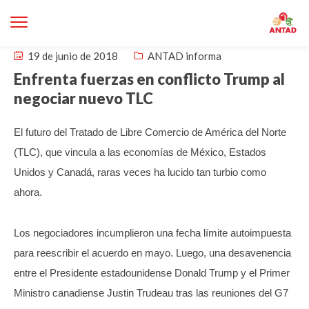
19 de junio de 2018
ANTAD informa
Enfrenta fuerzas en conflicto Trump al
negociar nuevo TLC
El futuro del Tratado de Libre Comercio de América del Norte
(TLC), que vincula a las economías de México, Estados
Unidos y Canadá, raras veces ha lucido tan turbio como
ahora.
Los negociadores incumplieron una fecha límite autoimpuesta
para reescribir el acuerdo en mayo. Luego, una desavenencia
entre el Presidente estadounidense Donald Trump y el Primer
Ministro canadiense Justin Trudeau tras las reuniones del G7