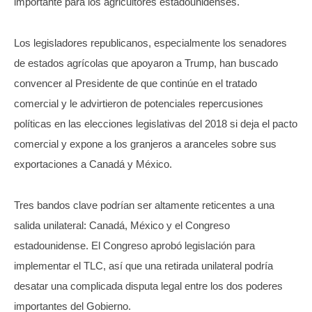
importante para los agricultores estadounidenses.
Los legisladores republicanos, especialmente los senadores
de estados agrícolas que apoyaron a Trump, han buscado
convencer al Presidente de que continúe en el tratado
comercial y le advirtieron de potenciales repercusiones
políticas en las elecciones legislativas del 2018 si deja el pacto
comercial y expone a los granjeros a aranceles sobre sus
exportaciones a Canadá y México.
Tres bandos clave podrían ser altamente reticentes a una
salida unilateral: Canadá, México y el Congreso
estadounidense. El Congreso aprobó legislación para
implementar el TLC, así que una retirada unilateral podría
desatar una complicada disputa legal entre los dos poderes
importantes del Gobierno.