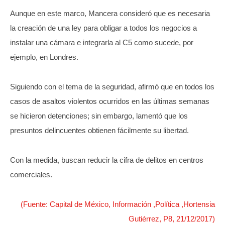
Aunque en este marco, Mancera consideró que es necesaria
la creación de una ley para obligar a todos los negocios a
instalar una cámara e integrarla al C5 como sucede, por
ejemplo, en Londres.
Siguiendo con el tema de la seguridad, afirmó que en todos los
casos de asaltos violentos ocurridos en las últimas semanas
se hicieron detenciones; sin embargo, lamentó que los
presuntos delincuentes obtienen fácilmente su libertad.
Con la medida, buscan reducir la cifra de delitos en centros
comerciales.
(Fuente: Capital de México, Información ,Política ,Hortensia
Gutiérrez, P8, 21/12/2017)