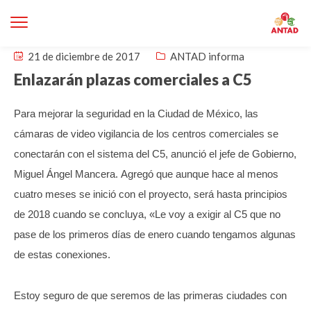
21 de diciembre de 2017
ANTAD informa
Enlazarán plazas comerciales a C5
Para mejorar la seguridad en la Ciudad de México, las
cámaras de video vigilancia de los centros comerciales se
conectarán con el sistema del C5, anunció el jefe de Gobierno,
Miguel Ángel Mancera.
Agregó que aunque hace al menos
cuatro meses se inició con el proyecto, será hasta principios
de 2018 cuando se concluya, «Le voy a exigir al C5 que no
pase de los primeros días de enero cuando tengamos algunas
de estas conexiones.
Estoy seguro de que seremos de las primeras ciudades con