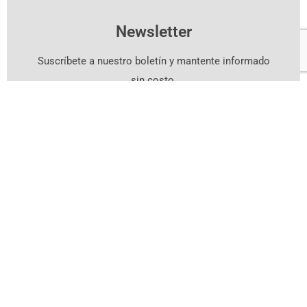
Newsletter
Suscríbete a nuestro boletín y mantente informado
sin costo.
Suscríbete Aquí