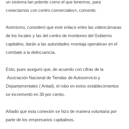
un sistema tan potente como el que tenemos, para
conectarnos con centro comerciales», comentó.
Asimismo, consideró que este enlace entre las videocámaras
de los locales y las del centro de monitoreo del Gobierno
capitalino, darán a las autoridades «ventaja operativa» en el
combate a la delincuencia.
Esto, pues aseguró que, de acuerdo con cifras de la
Asociación Nacional de Tiendas de Autoservicio y
Departamentales ( Antad), el robo en estos establecimientos
se incrementó en 30 por ciento.
Añadió que esta conexión se hizo de manera voluntaria por
parte de los empresarios capitalinos.