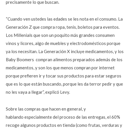
precisamente lo que buscan.
“Cuando ven ustedes las edades se les nota en el consumo. La
Generación Z que compra ropa, tenis, boletos para eventos.
Los Millenials que son un poquito más grandes consumen
vinos y licores, algo de muebles y electrodomésticos porque
ya los necesitan. La Generación X incluye medicamentos, y los
Baby Boomers compran alimentos preparados además de los
medicamentos, y son los que menos compran por internet
porque prefieren ir y tocar sus productos para estar seguros
que es lo que están buscando, porque les da terror pedir y que
no les vaya a llegar”, explicó Levy.
Sobre las compras que hacen en general, y
hablando especialmente del proceso de las entregas, el 60%
recoge algunos productos en tienda (como frutas, verduras y