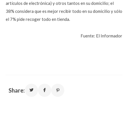
artículos de electrónica) y otros tantos en su domicilio; el
38% considera que es mejor recibir todo en su domicilio y sólo
el 7% pide recoger todo en tienda.
Fuente: El Informador
Share: