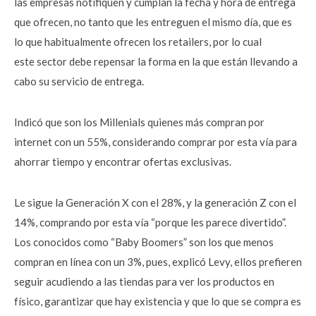
las empresas notifiquen y cumplan la fecha y hora de entrega
que ofrecen, no tanto que les entreguen el mismo día, que es
lo que habitualmente ofrecen los retailers, por lo cual
este sector debe repensar la forma en la que están llevando a
cabo su servicio de entrega.
Indicó que son los Millenials quienes más compran por
internet con un 55%, considerando comprar por esta vía para
ahorrar tiempo y encontrar ofertas exclusivas.
Le sigue la Generación X con el 28%, y la generación Z con el
14%, comprando por esta vía “porque les parece divertido”.
Los conocidos como “Baby Boomers” son los que menos
compran en línea con un 3%, pues, explicó Levy, ellos prefieren
seguir acudiendo a las tiendas para ver los productos en
físico, garantizar que hay existencia y que lo que se compra es