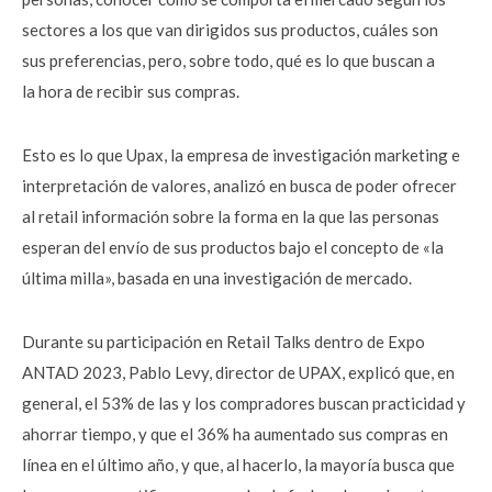
sectores a los que van dirigidos sus productos, cuáles son
sus preferencias, pero, sobre todo, qué es lo que buscan a
la hora de recibir sus compras.
Esto es lo que Upax, la empresa de investigación marketing e
interpretación de valores, analizó en busca de poder ofrecer
al retail información sobre la forma en la que las personas
esperan del envío de sus productos bajo el concepto de «la
última milla», basada en una investigación de mercado.
Durante su participación en Retail Talks dentro de Expo
ANTAD 2023, Pablo Levy, director de UPAX, explicó que, en
general, el 53% de las y los compradores buscan practicidad y
ahorrar tiempo, y que el 36% ha aumentado sus compras en
línea en el último año, y que, al hacerlo, la mayoría busca que