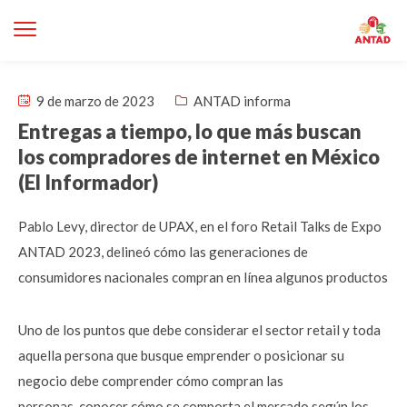
9 de marzo de 2023
ANTAD informa
Entregas a tiempo, lo que más buscan
los compradores de internet en México
(El Informador)
Pablo Levy, director de UPAX, en el foro Retail Talks de Expo
ANTAD 2023, delineó cómo las generaciones de
consumidores nacionales compran en línea algunos productos
Uno de los puntos que debe considerar el sector retail y toda
aquella persona que busque emprender o posicionar su
negocio debe comprender cómo compran las
personas, conocer cómo se comporta el mercado según los