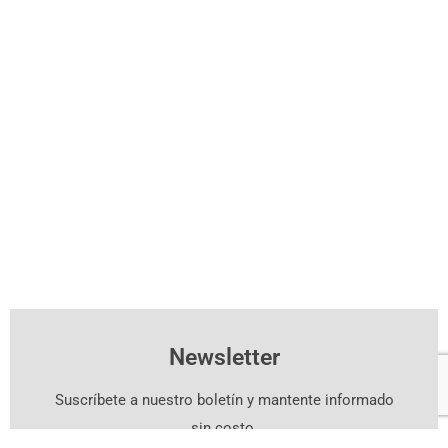
Newsletter
Suscríbete a nuestro boletín y mantente informado
sin costo.