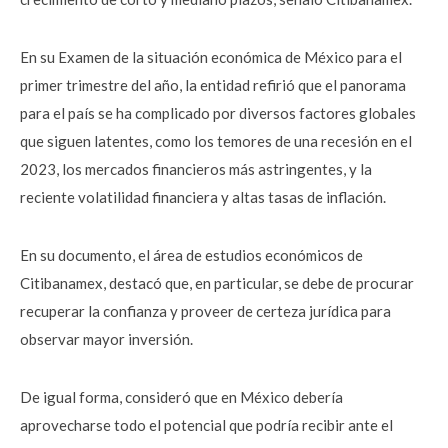
En su Examen de la situación económica de México para el
primer trimestre del año, la entidad refirió que el panorama
para el país se ha complicado por diversos factores globales
que siguen latentes, como los temores de una recesión en el
2023, los mercados financieros más astringentes, y la
reciente volatilidad financiera y altas tasas de inflación.
En su documento, el área de estudios económicos de
Citibanamex, destacó que, en particular, se debe de procurar
recuperar la confianza y proveer de certeza jurídica para
observar mayor inversión.
De igual forma, consideró que en México debería
aprovecharse todo el potencial que podría recibir ante el