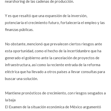
nearshoring de las cadenas de producción.
Y es que resaltó que una expansión de la inversión,
potenciaría el crecimiento futuro, fortalecería el empleo y las
finanzas públicas.
No obstante, mencionó que prevalecen ciertos riesgos ante
esta oportunidad, como el hecho de la incertidumbre que ha
generado el gobierno ante la cancelación de proyectos de
infraestructura, así como la reciente entrada de la reforma
eléctrica que ha llevado a otros países a llevar consultas para
buscar una solución.
Mantiene pronósticos de crecimiento, con riesgos sesgados a
la baja
El Examen de la situación económica de México argumentó