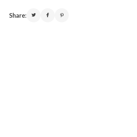
Share: