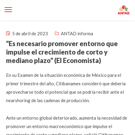
5 de abril de 2023
ANTAD informa
“Es necesario promover entorno que
impulse el crecimiento de corto y
mediano plazo” (El Economista)
En su Examen de la situación económica de México para el
primer trimestre del año, Citibanamex consideró que debería
aprovecharse todo el potencial que se podría recibir ante el
nearshoring de las cadenas de producción.
Ante un entorno global deteriorado, aumenta la necesidad de
promover un entorno macroeconómico que impulse el
crecimiento de corto y mediano plazos, señaló Citibanamex.