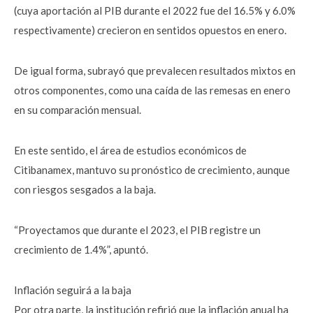
(cuya aportación al PIB durante el 2022 fue del 16.5% y 6.0%
respectivamente) crecieron en sentidos opuestos en enero.
De igual forma, subrayó que prevalecen resultados mixtos en
otros componentes, como una caída de las remesas en enero
en su comparación mensual.
En este sentido, el área de estudios económicos de
Citibanamex, mantuvo su pronóstico de crecimiento, aunque
con riesgos sesgados a la baja.
“Proyectamos que durante el 2023, el PIB registre un
crecimiento de 1.4%”, apuntó.
Inflación seguirá a la baja
Por otra parte, la institución refirió que la inflación anual ha