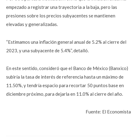
empezado a registrar una trayectoria a la baja, pero las
presiones sobre los precios subyacentes se mantienen
elevadas y generalizadas.
“Estimamos una inflación general anual de 5.2% al cierre del
2023, y una subyacente de 5.4%”, detalló.
En este sentido, consideró que el Banco de México (Banxico)
subiría la tasa de interés de referencia hasta un máximo de
11.50%, y tendría espacio para recortar 50 puntos base en
diciembre próximo, para dejarla en 11.0% al cierre del año.
Fuente: El Economista