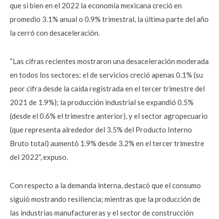
que si bien en el 2022 la economía mexicana creció en
promedio 3.1% anual o 0.9% trimestral, la última parte del año
la cerró con desaceleración.
“Las cifras recientes mostraron una desaceleración moderada
en todos los sectores: el de servicios creció apenas 0.1% (su
peor cifra desde la caída registrada en el tercer trimestre del
2021 de 1.9%); la producción industrial se expandió 0.5%
(desde el 0.6% el trimestre anterior), y el sector agropecuario
(que representa alrededor del 3.5% del Producto Interno
Bruto total) aumentó 1.9% desde 3.2% en el tercer trimestre
del 2022”, expuso.
Con respecto a la demanda interna, destacó que el consumo
siguió mostrando resiliencia; mientras que la producción de
las industrias manufactureras y el sector de construcción