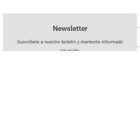
Newsletter
Suscríbete a nuestro boletín y mantente informado
sin costo.
Suscríbete Aquí