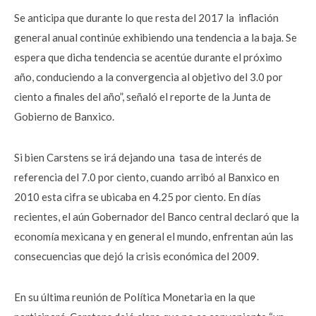
Se anticipa que durante lo que resta del 2017 la inflación
general anual continúe exhibiendo una tendencia a la baja. Se
espera que dicha tendencia se acentúe durante el próximo
año, conduciendo a la convergencia al objetivo del 3.0 por
ciento a finales del año”, señaló el reporte de la Junta de
Gobierno de Banxico.
Si bien Carstens se irá dejando una tasa de interés de
referencia del 7.0 por ciento, cuando arribó al Banxico en
2010 esta cifra se ubicaba en 4.25 por ciento. En días
recientes, el aún Gobernador del Banco central declaró que la
economía mexicana y en general el mundo, enfrentan aún las
consecuencias que dejó la crisis económica del 2009.
En su última reunión de Política Monetaria en la que