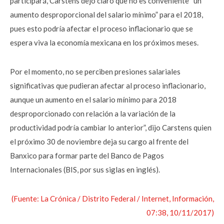
participará, Carstens dejó claro que no es conveniente “un
aumento desproporcional del salario mínimo” para el 2018,
pues esto podría afectar el proceso inflacionario que se
espera viva la economía mexicana en los próximos meses.
Por el momento, no se perciben presiones salariales
significativas que pudieran afectar al proceso inflacionario,
aunque un aumento en el salario mínimo para 2018
desproporcionado con relación a la variación de la
productividad podría cambiar lo anterior”, dijo Carstens quien
el próximo 30 de noviembre deja su cargo al frente del
Banxico para formar parte del Banco de Pagos
Internacionales (BIS, por sus siglas en inglés).
(Fuente: La Crónica / Distrito Federal / Internet, Información,
07:38, 10/11/2017)