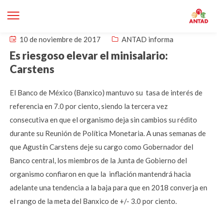
10 de noviembre de 2017
ANTAD informa
Es riesgoso elevar el minisalario:
Carstens
El Banco de México (Banxico) mantuvo su tasa de interés de
referencia en 7.0 por ciento, siendo la tercera vez
consecutiva en que el organismo deja sin cambios su rédito
durante su Reunión de Política Monetaria. A unas semanas de
que Agustín Carstens deje su cargo como Gobernador del
Banco central, los miembros de la Junta de Gobierno del
organismo confiaron en que la inflación mantendrá hacia
adelante una tendencia a la baja para que en 2018 converja en
el rango de la meta del Banxico de +/- 3.0 por ciento.