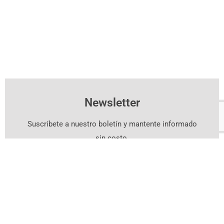
Newsletter
Suscríbete a nuestro boletín y mantente informado
sin costo.
Suscríbete Aquí