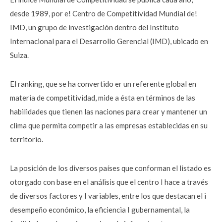
desde 1989, por e! Centro de Competitividad Mundial de!
IMD, un grupo de investigación dentro del Instituto
Internacional para el Desarrollo Gerencial (IMD), ubicado en
Suiza.
El ranking, que se ha convertido er un referente global en
materia de competitividad, mide a ésta en términos de las
habilidades que tienen las naciones para crear y mantener un
clima que permita competir a las empresas establecidas en su
territorio.
La posición de los diversos países que conforman el listado es
otorgado con base en el análisis que el centro I hace a través
de diversos factores y I variables, entre los que destacan el i
desempeño económico, la eficiencia I gubernamental, la