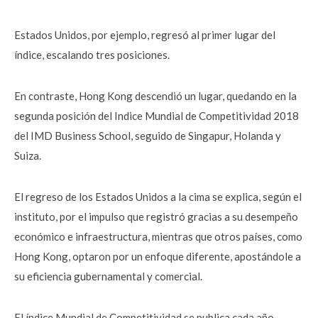
Estados Unidos, por ejemplo, regresó al primer lugar del
índice, escalando tres posiciones.
En contraste, Hong Kong descendió un lugar, quedando en la
segunda posición del Indice Mundial de Competitividad 2018
del IMD Business School, seguido de Singapur, Holanda y
Suiza.
El regreso de los Estados Unidos a la cima se explica, según el
instituto, por el impulso que registró gracias a su desempeño
económico e infraestructura, mientras que otros países, como
Hong Kong, optaron por un enfoque diferente, apostándole a
su eficiencia gubernamental y comercial.
El índice Mundial de Competitividad se publica cada año,