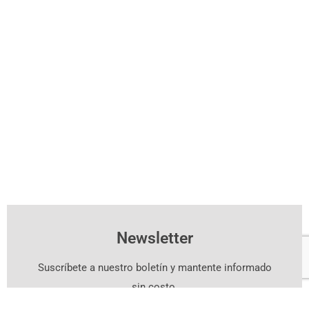
Newsletter
Suscríbete a nuestro boletín y mantente informado
sin costo.