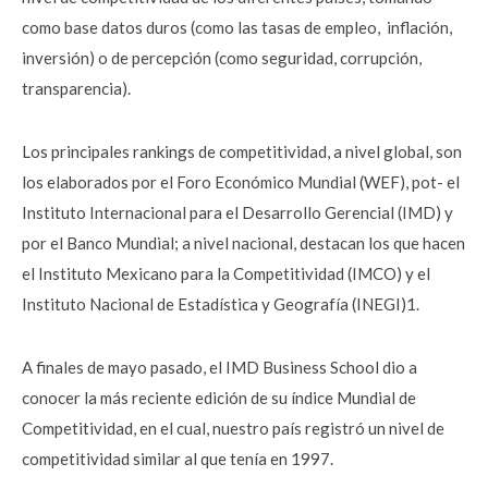
como base datos duros (como las tasas de empleo, inflación,
inversión) o de percepción (como seguridad, corrupción,
transparencia).
Los principales rankings de competitividad, a nivel global, son
los elaborados por el Foro Económico Mundial (WEF), pot- el
Instituto Internacional para el Desarrollo Gerencial (IMD) y
por el Banco Mundial; a nivel nacional, destacan los que hacen
el Instituto Mexicano para la Competitividad (IMCO) y el
Instituto Nacional de Estadística y Geografía (INEGI)1.
A finales de mayo pasado, el IMD Business School dio a
conocer la más reciente edición de su índice Mundial de
Competitividad, en el cual, nuestro país registró un nivel de
competitividad similar al que tenía en 1997.