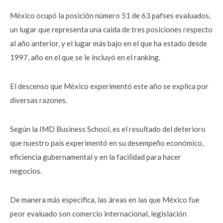
México ocupó la posición número 51 de 63 pafses evaluados,
un lugar que representa una caida de tres posiciones respecto
al año anterior, y el lugar más bajo en el que ha estado desde
1997, año en el que se le incluyó en el ranking.
El descenso que México experimentó este año se explica por
diversas razones.
Según la IMD Business School, es el resultado del deterioro
que nuestro país experimentó en su desempeño económico,
eficiencia gubernamental y en la facilidad para hacer
negocios.
De manera más especifica, las áreas en las que México fue
peor evaluado son comercio internacional, legislación