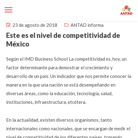
23 de agosto de 2018
ANTAD informa
Este es el nivel de competitividad de
México
Según el IMD Business School La competitividad es, hoy, un
factor determinante para demostrar el crecimiento y
desarrollo de un país. Un indicador que nos permite conocer la
manera en la que una nación se está desempeñando en
diversas áreas, como la educación, tecnología, salud,
instituciones, infraestructura, etcétera.
En la actualidad, existen diversos organismos, tanto
internacionales como nacionales, que se encargan de medir el
nivel de competitividad de los diferentes países, tomando