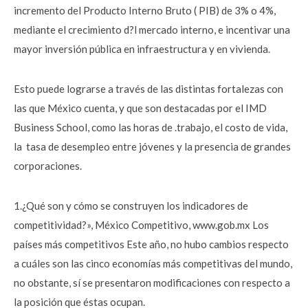
incremento del Producto Interno Bruto ( PIB) de 3% o 4%,
mediante el crecimiento d?l mercado interno, e incentivar una
mayor inversión pública en infraestructura y en vivienda.
Esto puede lograrse a través de las distintas fortalezas con
las que México cuenta, y que son destacadas por el IMD
Business School, como las horas de .trabajo, el costo de vida,
la tasa de desempleo entre jóvenes y la presencia de grandes
corporaciones.
1.¿Qué son y cómo se construyen los indicadores de
competitividad?», México Competitivo, www.gob.mx Los
países más competitivos Este año, no hubo cambios respecto
a cuáles son las cinco economías más competitivas del mundo,
no obstante, sí se presentaron modificaciones con respecto a
la posición que éstas ocupan.