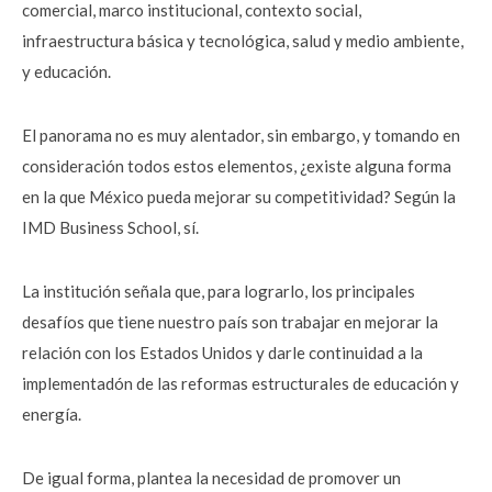
comercial, marco institucional, contexto social,
infraestructura básica y tecnológica, salud y medio ambiente,
y educación.
El panorama no es muy alentador, sin embargo, y tomando en
consideración todos estos elementos, ¿existe alguna forma
en la que México pueda mejorar su competitividad? Según la
IMD Business School, sí.
La institución señala que, para lograrlo, los principales
desafíos que tiene nuestro país son trabajar en mejorar la
relación con los Estados Unidos y darle continuidad a la
implementadón de las reformas estructurales de educación y
energía.
De igual forma, plantea la necesidad de promover un