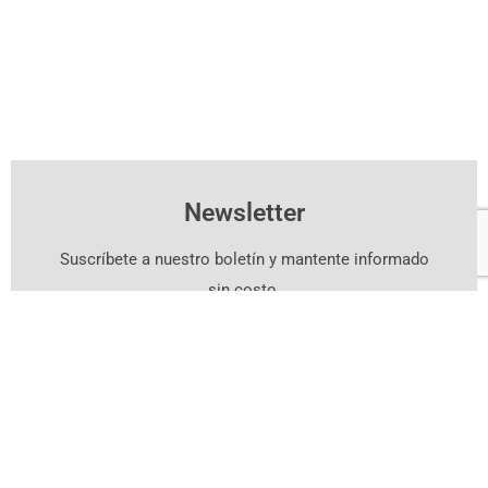
Newsletter
Suscríbete a nuestro boletín y mantente informado
sin costo.
Suscríbete Aquí