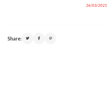
26/03/2021
Share: