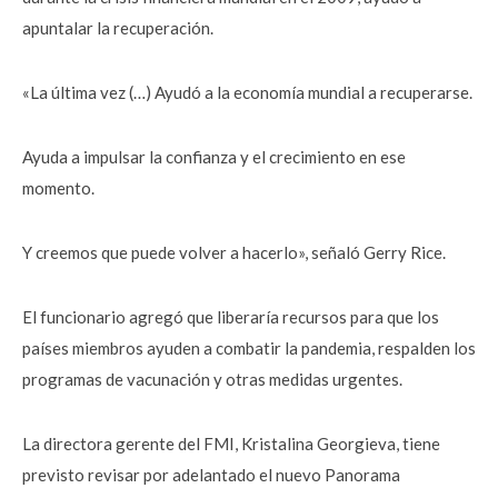
apuntalar la recuperación.
«La última vez (…) Ayudó a la economía mundial a recuperarse.
Ayuda a impulsar la confianza y el crecimiento en ese
momento.
Y creemos que puede volver a hacerlo», señaló Gerry Rice.
El funcionario agregó que liberaría recursos para que los
países miembros ayuden a combatir la pandemia, respalden los
programas de vacunación y otras medidas urgentes.
La directora gerente del FMI, Kristalina Georgieva, tiene
previsto revisar por adelantado el nuevo Panorama