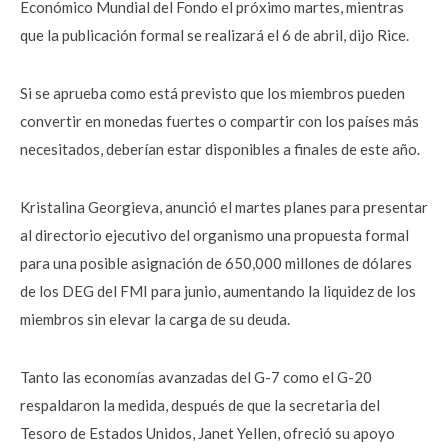
Económico Mundial del Fondo el próximo martes, mientras
que la publicación formal se realizará el 6 de abril, dijo Rice.
Si se aprueba como está previsto que los miembros pueden
convertir en monedas fuertes o compartir con los países más
necesitados, deberían estar disponibles a finales de este año.
Kristalina Georgieva, anunció el martes planes para presentar
al directorio ejecutivo del organismo una propuesta formal
para una posible asignación de 650,000 millones de dólares
de los DEG del FMI para junio, aumentando la liquidez de los
miembros sin elevar la carga de su deuda.
Tanto las economías avanzadas del G-7 como el G-20
respaldaron la medida, después de que la secretaria del
Tesoro de Estados Unidos, Janet Yellen, ofreció su apoyo