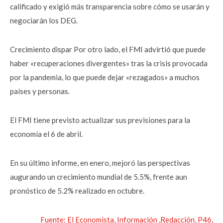
calificado y exigió más transparencia sobre cómo se usarán y
negociarán los DEG.
Crecimiento dispar Por otro lado, el FMI advirtió que puede
haber «recuperaciones divergentes» tras la crisis provocada
por la pandemia, lo que puede dejar «rezagados» a muchos
países y personas.
El FMI tiene previsto actualizar sus previsiones para la
economía el 6 de abril.
En su último informe, en enero, mejoró las perspectivas
augurando un crecimiento mundial de 5.5%, frente aun
pronóstico de 5.2% realizado en octubre.
Fuente: El Economista, Información ,Redacción, P46,